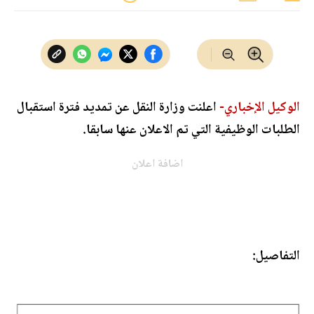
الوكيل الإخباري-
اعلنت وزارة النقل عن تمديد فترة استقبال
الطلبات الوظيفية التي تم الاعلان عنها سابقا.
اضافة اعلان
التفاصيل: