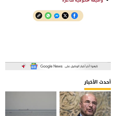
وظيفة حكومية شاغرة
أحدث الأخبار