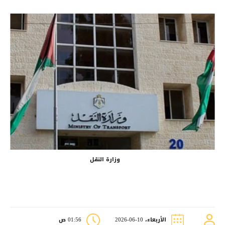
وزارة النقل
الأربعاء، 10-06-2026
01:56 ص