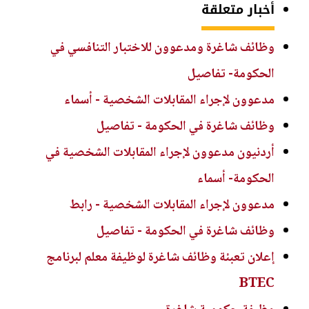
أخبار متعلقة
وظائف شاغرة ومدعوون للاختبار التنافسي في
الحكومة- تفاصيل
مدعوون لإجراء المقابلات الشخصية - أسماء
وظائف شاغرة في الحكومة - تفاصيل
أردنيون مدعوون لإجراء المقابلات الشخصية في
الحكومة- أسماء
مدعوون لإجراء المقابلات الشخصية - رابط
وظائف شاغرة في الحكومة - تفاصيل
إعلان تعبئة وظائف شاغرة لوظيفة معلم لبرنامج
BTEC