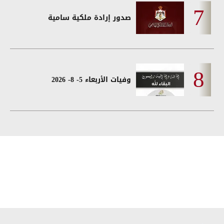
صدور إرادة ملكية سامية
وفيات الأربعاء 5- 8- 2026