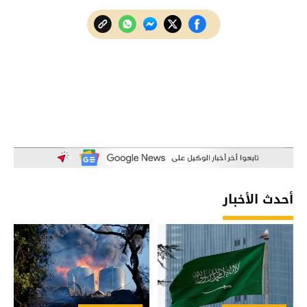
أحدث الأخبار