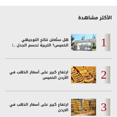
الأكثر مشاهدة
هل ستُعلن نتائج التوجيهي
الخميس؟ التربية تحسم الجدل ..!
ارتفاع كبير على أسعار الذهب في
الأردن الخميس
ارتفاع كبير على أسعار الذهب في
الاردن