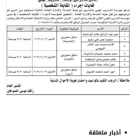
أخبار متعلقة