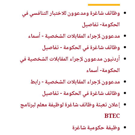
وظائف شاغرة ومدعوون للاختبار التنافسي في
الحكومة- تفاصيل
مدعوون لإجراء المقابلات الشخصية - أسماء
وظائف شاغرة في الحكومة - تفاصيل
أردنيون مدعوون لإجراء المقابلات الشخصية في
الحكومة- أسماء
مدعوون لإجراء المقابلات الشخصية - رابط
وظائف شاغرة في الحكومة - تفاصيل
إعلان تعبئة وظائف شاغرة لوظيفة معلم لبرنامج
BTEC
وظيفة حكومية شاغرة