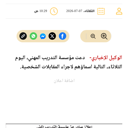
الثلاثاء، 07-07-2026
10:29 ص
الوكيل الإخباري-
دعت مؤسسة التدريب المهني، اليوم
الثلاثاء، التالية اسماؤهم لاجراء المقابلات الشخصية.
اضافة اعلان