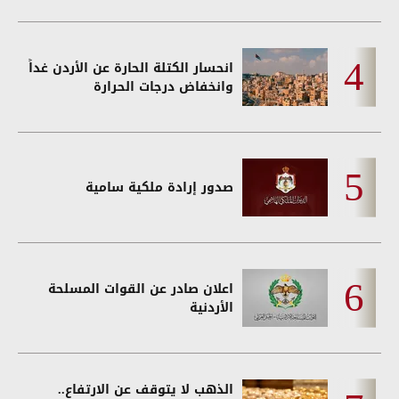
انحسار الكتلة الحارة عن الأردن غداً
وانخفاض درجات الحرارة
صدور إرادة ملكية سامية
اعلان صادر عن القوات المسلحة
الأردنية
الذهب لا يتوقف عن الارتفاع..