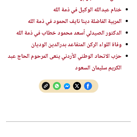
ختام عبدالله الوكيل في ذمة الله
المربية الفاضلة دينا نايف الحمود في ذمة الله
الدكتور الصيدلي أسعد محمود خطاب في ذمة الله
وفاة اللواء الركن المتقاعد بدرالدين الوديان
حزب الاتحاد الوطني الأردني ينعى المرحوم الحاج عبد
الكريم سليمان السعود