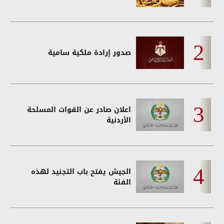
صدور إرادة ملكية سامية
اعلان صادر عن القوات المسلحة
الأردنية
الجيش يفتح باب التجنيد لهذه
الفئة