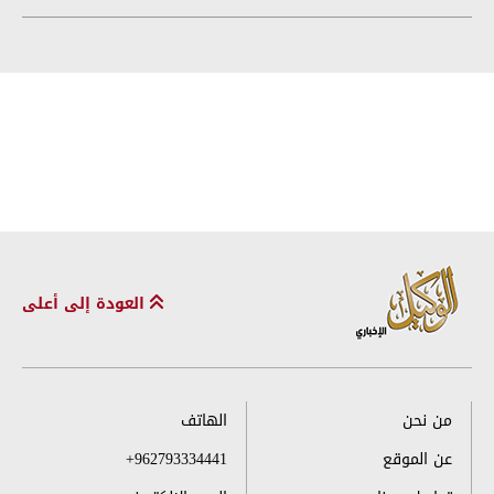
العودة إلى أعلى
من نحن
الهاتف
عن الموقع
+962793334441