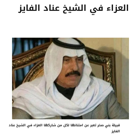
العزاء في الشيخ عناد الفايز
قبيلة بني صخر تعبر عن امتنانها لكل من شاركها العزاء في الشيخ عناد
الفايز