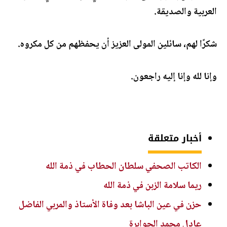
العربية والصديقة.
شكرًا لهم، سائلين المولى العزيز أن يحفظهم من كل مكروه.
وإنا لله وإنا إليه راجعون.
أخبار متعلقة
الكاتب الصحفي سلطان الحطاب في ذمة الله
ريما سلامة الزبن في ذمة الله
حزن في عين الباشا بعد وفاة الأستاذ والمربي الفاضل
عادل محمد الجوابرة