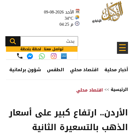
الأحد 2026-08-09
34°C
04:25 م
☰
تواصل معنا.. لحظة بلحظة
أخبار محلية
اقتصاد محلي
الطقس
شؤون برلمانية
وظ
الرئيسية
>>
اقتصاد محلي
الأردن.. ارتفاع كبير على أسعار
الذهب بالتسعيرة الثانية