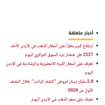
أخبار متعلقة
ارتفاع كبير يطرأ على أسعار الذهب في الأردن الأحد
2527 طن خضار ترد السوق المركزي اليوم
تعرف على أسعار الليرة الانجليزية والرشادية في الأردن
اليوم
2.8 مليار دينار قروض "كشف الراتب" خلال النصف
الأول من 2026
تعرف على سعر الذهب في الاردن اليوم