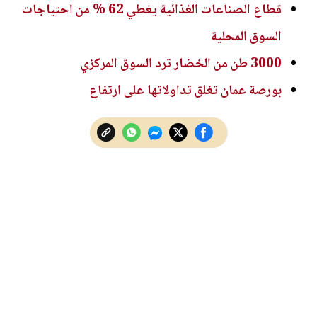
قطاع الصناعات الغذائية يغطي 62 % من احتياجات
السوق المحلية
3000 طن من الخضار ترد السوق المركزي
بورصة عمان تغلق تداولاتها على ارتفاع