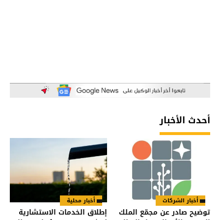
أحدث الأخبار
أخبار الشركات
أخبار محلية
توضيح صادر عن مجمّع الملك
إطلاق الخدمات الاستشارية