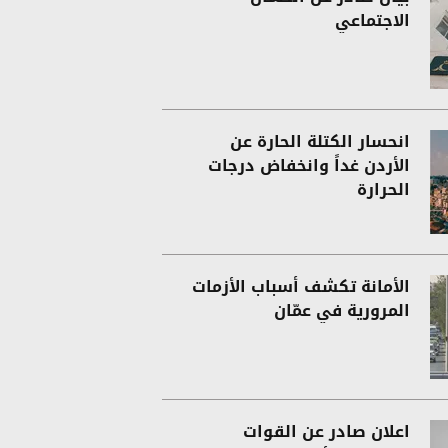
الاجتماعي
انحسار الكتلة الحارة عن
الأردن غداً وانخفاض درجات
الحرارة
الأمانة تكشف أسباب الأزمات
المرورية في عمّان
اعلان صادر عن القوات