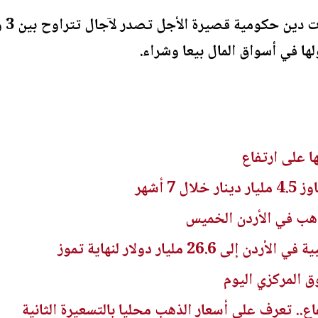
ا في أسواق المال بيعا وشراء.
ا على ارتفاع
7 أشهر
ذهب في الأردن الخميس
26.6 مليار دولار لنهاية تموز
ع.. تعرف على أسعار الذهب محليا بالتسعيرة الثانية