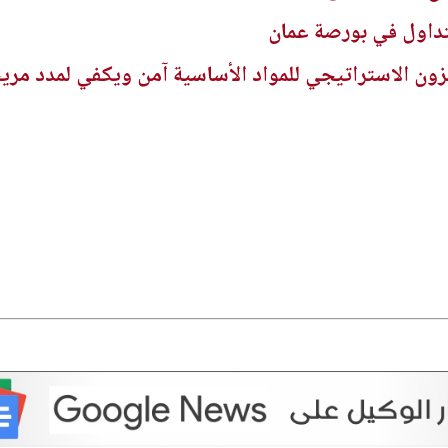
زون الاستراتيجي للمواد الأساسية آمن ويكفي لمدد مري