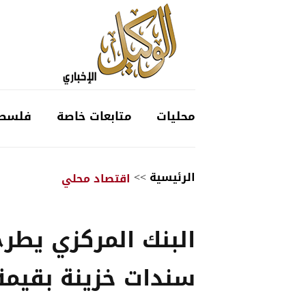
محليات
متابعات خاصة
فلسط
الرئيسية
>>
اقتصاد محلي
البنك المركزي يطرح