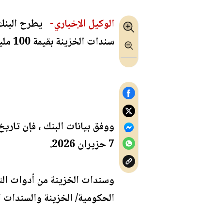
الوكيل الإخباري-
يطرح البنك ا
سندات الخزينة بقيمة 100 مليون دينار.
7 حزيران 2026.
وسندات الخزينة من أدوات الت
الحكومية/ الخزينة والسندات 