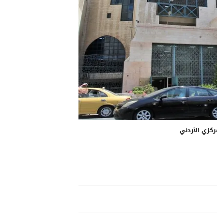
ركزي الأردني