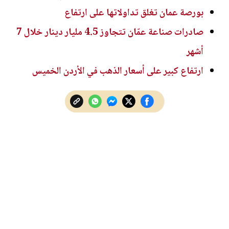
بورصة عمان تغلق تداولاتها على ارتفاع
صادرات صناعة عمّان تتجاوز 4.5 مليار دينار خلال 7
أشهر
ارتفاع كبير على أسعار الذهب في الأردن الخميس