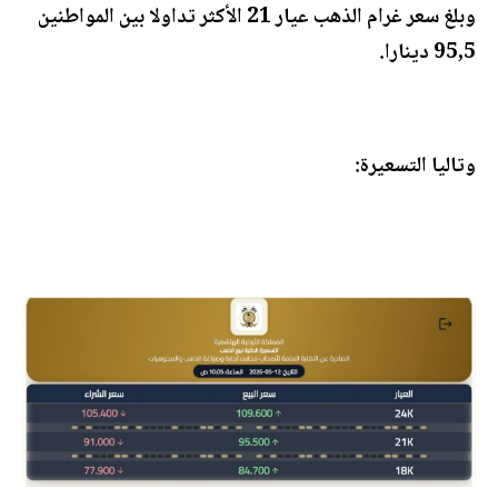
وبلغ سعر غرام الذهب عيار 21 الأكثر تداولا بين المواطنين
95,5 دينارا.
وتاليا التسعيرة: