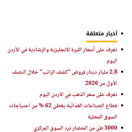
أخبار متعلقة
تعرف على أسعار الليرة الانجليزية والرشادية في الأردن
اليوم
2.8 مليار دينار قروض "كشف الراتب" خلال النصف
الأول من 2026
تعرف على سعر الذهب في الاردن اليوم
قطاع الصناعات الغذائية يغطي 62 % من احتياجات
السوق المحلية
3000 طن من الخضار ترد السوق المركزي