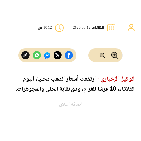
الثلاثاء، 12-05-2026
10:12 ص
الوكيل الإخباري -
ارتفعت أسعار الذهب محليا، اليوم
الثلاثاء، 40 قرشا للغرام، وفق نقابة الحلي والمجوهرات.
اضافة اعلان