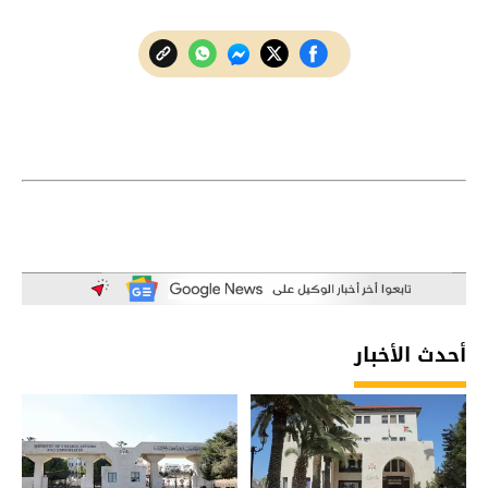
أحدث الأخبار