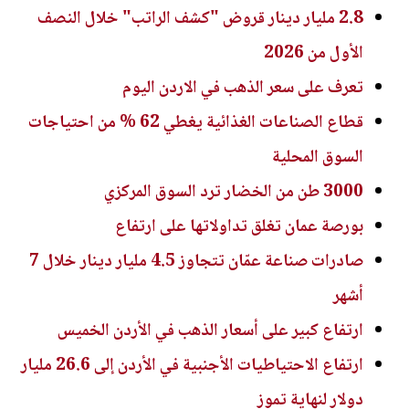
2.8 مليار دينار قروض "كشف الراتب" خلال النصف
الأول من 2026
تعرف على سعر الذهب في الاردن اليوم
قطاع الصناعات الغذائية يغطي 62 % من احتياجات
السوق المحلية
3000 طن من الخضار ترد السوق المركزي
بورصة عمان تغلق تداولاتها على ارتفاع
صادرات صناعة عمّان تتجاوز 4.5 مليار دينار خلال 7
أشهر
ارتفاع كبير على أسعار الذهب في الأردن الخميس
ارتفاع الاحتياطيات الأجنبية في الأردن إلى 26.6 مليار
دولار لنهاية تموز