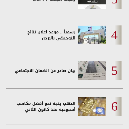
رسمياً .. موعد اعلان نتائج
التوجيهي بالاردن
بيان صادر عن الضمان الاجتماعي
الذهب يتجه نحو أفضل مكاسب
أسبوعية منذ كانون الثاني