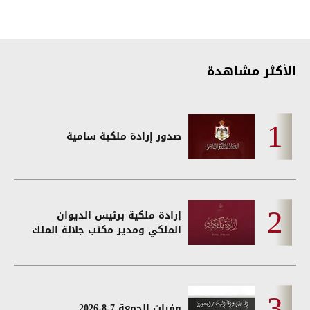
الأكثر مشاهدة
صدور إرادة ملكية سامية
إرادة ملكية برئيس الديوان
الملكي ومدير مكتب جلالة الملك
وفيات الجمعة 7-8-2026