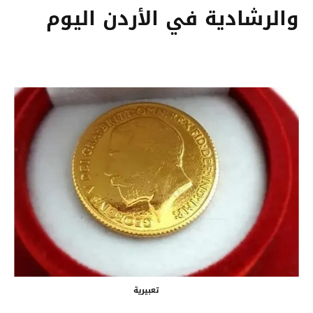
والرشادية في الأردن اليوم
تعبيرية