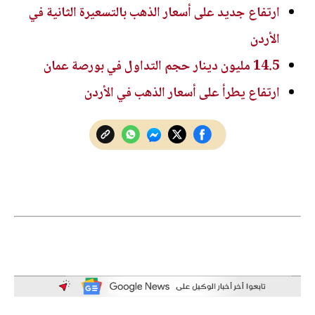
ارتفاع جديد على أسعار الذهب بالتسعيرة الثانية في
الأردن
14.5 مليون دينار حجم التداول في بورصة عمان
ارتفاع يطرأ على أسعار الذهب في الأردن