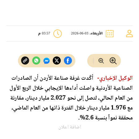
الأربعاء، 03-06-2026
03:57 م
الوكيل الإخباري-
أكّدت غرفة صناعة الأردن أن الصادرات
الصناعية الأردنية واصلت أداءها الإيجابي خلال الربع الأول
من العام الحالي، لتصل إلى نحو 2.027 مليار دينار، مقارنة
مع 1.976 مليار دينار خلال الفترة ذاتها من العام الماضي،
محققة نمواً بنسبة 2.6%.
اضافة اعلان