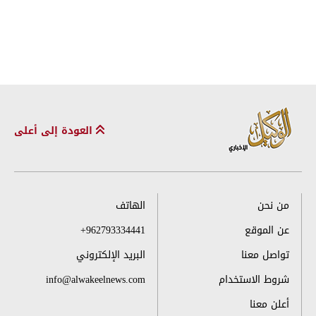
العودة إلى أعلى
من نحن
الهاتف
عن الموقع
+962793334441
تواصل معنا
البريد الإلكتروني
شروط الاستخدام
info@alwakeelnews.com
أعلن معنا