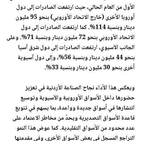
الأول من العام الحالي، حيث ارتفعت الصادرات إلى دول
أوروبا الأخرى (خارج الاتحاد الأوروبي) بنحو 95 مليون
دينار وبنسبة 114%. كما ارتفعت الصادرات إلى دول
الاتحاد الأوروبي بنحو 72 مليون دينار وبنسبة 71%. وعلى
الجانب الآسيوي، ارتفعت الصادرات إلى دول شرق آسيا
بنحو 44 مليون دينار وبنسبة 56%، وإلى دول آسيوية
أخرى بنحو 30 مليون دينار وبنسبة 33%.
ويعكس هذا الأداء نجاح الصناعة الأردنية في تعزيز
حضورها داخل الأسواق الأوروبية والآسيوية وتوسيع
انتشارها في أسواق جديدة وواعدة، بما يسهم في تنويع
قاعدة الأسواق التصديرية ويحدّ من مخاطر الاعتماد على
عدد محدود من الأسواق التقليدية. كما عوض هذا النمو
التراجع المسجل في بعض الأسواق الأخرى، وفي مقدمتها