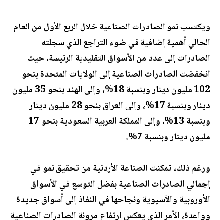
ويكتسب نمو الصادرات الصناعية خلال الربع الأول من العام
الحالي أهمية إضافية في ضوء التراجع الذي سجلته
الصادرات إلى عدد من الأسواق التقليدية الرئيسة، حيث
انخفضت الصادرات الصناعية إلى الولايات المتحدة بنحو
102 مليون دينار وبنسبة 18%، وإلى الهند بنحو 35 مليون
دينار وبنسبة 17%، وإلى العراق بنحو 28 مليون دينار
وبنسبة 13%، وإلى المملكة العربية السعودية بنحو 17
مليون دينار وبنسبة 7%.
ورغم ذلك، تمكنت الصناعة الأردنية من تحقيق نمو في
إجمالي الصادرات الصناعية بفضل التوسع في الأسواق
الأوروبية والآسيوية ونجاحها في النفاذ إلى أسواق جديدة
وواعدة، الأمر الذي يعكس ارتفاع مرونة الصادرات الصناعية