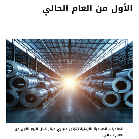
الأول من العام الحالي
الصادرات الصناعية الأردنية تتجاوز ملياري دينار خلال الربع الأول من
العام الحالي