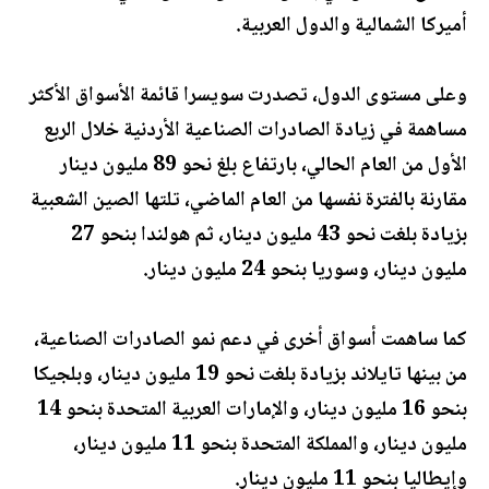
أميركا الشمالية والدول العربية.
وعلى مستوى الدول، تصدرت سويسرا قائمة الأسواق الأكثر
مساهمة في زيادة الصادرات الصناعية الأردنية خلال الربع
الأول من العام الحالي، بارتفاع بلغ نحو 89 مليون دينار
مقارنة بالفترة نفسها من العام الماضي، تلتها الصين الشعبية
بزيادة بلغت نحو 43 مليون دينار، ثم هولندا بنحو 27
مليون دينار، وسوريا بنحو 24 مليون دينار.
كما ساهمت أسواق أخرى في دعم نمو الصادرات الصناعية،
من بينها تايلاند بزيادة بلغت نحو 19 مليون دينار، وبلجيكا
بنحو 16 مليون دينار، والإمارات العربية المتحدة بنحو 14
مليون دينار، والمملكة المتحدة بنحو 11 مليون دينار،
وإيطاليا بنحو 11 مليون دينار.