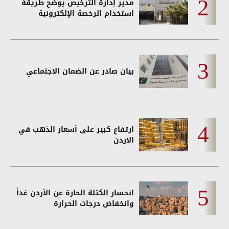
مدير إدارة الترخيص يوضح طريقة
استخدام الرخصة الإلكترونية
بيان صادر عن الضمان الاجتماعي
ارتفاع كبير على أسعار الذهب في
الاردن
انحسار الكتلة الحارة عن الأردن غداً
وانخفاض درجات الحرارة