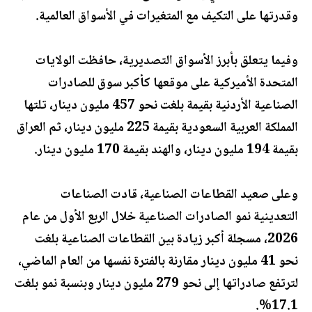
وقدرتها على التكيف مع المتغيرات في الأسواق العالمية.
وفيما يتعلق بأبرز الأسواق التصديرية، حافظت الولايات
المتحدة الأميركية على موقعها كأكبر سوق للصادرات
الصناعية الأردنية بقيمة بلغت نحو 457 مليون دينار، تلتها
المملكة العربية السعودية بقيمة 225 مليون دينار، ثم العراق
بقيمة 194 مليون دينار، والهند بقيمة 170 مليون دينار.
وعلى صعيد القطاعات الصناعية، قادت الصناعات
التعدينية نمو الصادرات الصناعية خلال الربع الأول من عام
2026، مسجلة أكبر زيادة بين القطاعات الصناعية بلغت
نحو 41 مليون دينار مقارنة بالفترة نفسها من العام الماضي،
لترتفع صادراتها إلى نحو 279 مليون دينار وبنسبة نمو بلغت
17.1%.