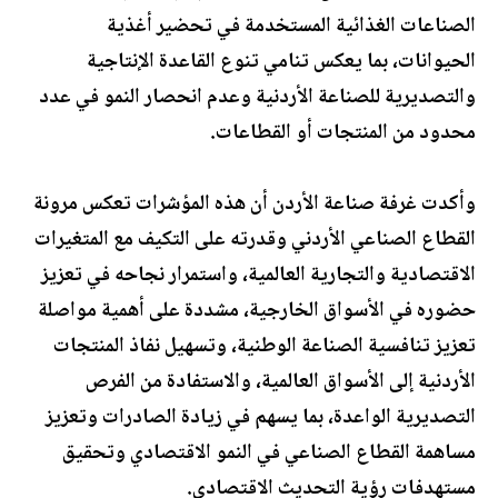
الصناعات الغذائية المستخدمة في تحضير أغذية
الحيوانات، بما يعكس تنامي تنوع القاعدة الإنتاجية
والتصديرية للصناعة الأردنية وعدم انحصار النمو في عدد
محدود من المنتجات أو القطاعات.
وأكدت غرفة صناعة الأردن أن هذه المؤشرات تعكس مرونة
القطاع الصناعي الأردني وقدرته على التكيف مع المتغيرات
الاقتصادية والتجارية العالمية، واستمرار نجاحه في تعزيز
حضوره في الأسواق الخارجية، مشددة على أهمية مواصلة
تعزيز تنافسية الصناعة الوطنية، وتسهيل نفاذ المنتجات
الأردنية إلى الأسواق العالمية، والاستفادة من الفرص
التصديرية الواعدة، بما يسهم في زيادة الصادرات وتعزيز
مساهمة القطاع الصناعي في النمو الاقتصادي وتحقيق
مستهدفات رؤية التحديث الاقتصادي.