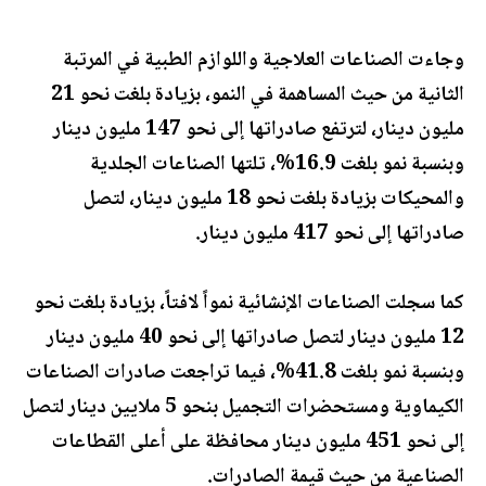
وجاءت الصناعات العلاجية واللوازم الطبية في المرتبة
الثانية من حيث المساهمة في النمو، بزيادة بلغت نحو 21
مليون دينار، لترتفع صادراتها إلى نحو 147 مليون دينار
وبنسبة نمو بلغت 16.9%، تلتها الصناعات الجلدية
والمحيكات بزيادة بلغت نحو 18 مليون دينار، لتصل
صادراتها إلى نحو 417 مليون دينار.
كما سجلت الصناعات الإنشائية نمواً لافتاً، بزيادة بلغت نحو
12 مليون دينار لتصل صادراتها إلى نحو 40 مليون دينار
وبنسبة نمو بلغت 41.8%، فيما تراجعت صادرات الصناعات
الكيماوية ومستحضرات التجميل بنحو 5 ملايين دينار لتصل
إلى نحو 451 مليون دينار محافظة على أعلى القطاعات
الصناعية من حيث قيمة الصادرات.