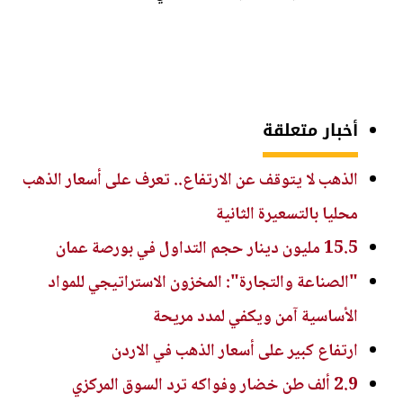
أخبار متعلقة
الذهب لا يتوقف عن الارتفاع.. تعرف على أسعار الذهب
محليا بالتسعيرة الثانية
15.5 مليون دينار حجم التداول في بورصة عمان
"الصناعة والتجارة": المخزون الاستراتيجي للمواد
الأساسية آمن ويكفي لمدد مريحة
ارتفاع كبير على أسعار الذهب في الاردن
2.9 ألف طن خضار وفواكه ترد السوق المركزي