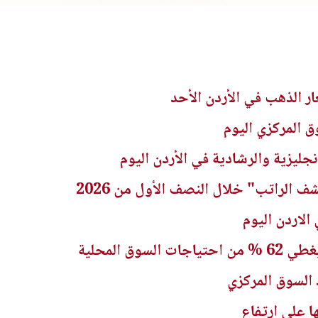
ار الذهب في الأردن الأحد
نجليزية والرشادية في الأردن اليوم
لاردن اليوم
سوق المحلية
ا على ارتفاع