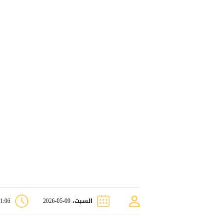
السبت، 09-05-2026
11:06 