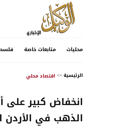
محليات
متابعات خاصة
فلسط
الرئيسية
>>
اقتصاد محلي
انخفاض كبير على أ
الذهب في الأردن 