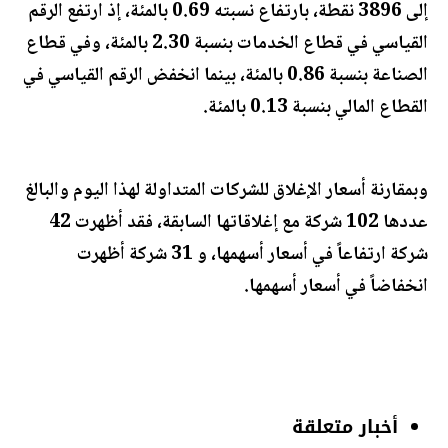
إلى 3896 نقطة، بارتفاع نسبته 0.69 بالمئة، إذ ارتفع الرقم
القياسي في قطاع الخدمات بنسبة 2.30 بالمئة، وفي قطاع
الصناعة بنسبة 0.86 بالمئة، بينما انخفض الرقم القياسي في
القطاع المالي بنسبة 0.13 بالمئة.
وبمقارنة أسعار الإغلاق للشركات المتداولة لهذا اليوم والبالغ
عددها 102 شركة مع إغلاقاتها السابقة، فقد أظهرت 42
شركة ارتفاعاً في أسعار أسهمها، و 31 شركة أظهرت
انخفاضاً في أسعار أسهمها.
أخبار متعلقة