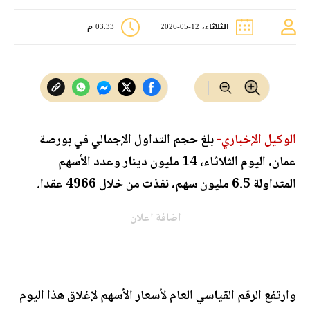
الثلاثاء، 12-05-2026
03:33 م
الوكيل الإخباري-
بلغ حجم التداول الإجمالي في بورصة
عمان، اليوم الثلاثاء، 14 مليون دينار وعدد الأسهم
المتداولة 6.5 مليون سهم، نفذت من خلال 4966 عقدا.
اضافة اعلان
وارتفع الرقم القياسي العام لأسعار الأسهم لإغلاق هذا اليوم