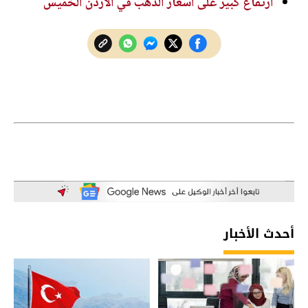
ارتفاع كبير على أسعار الذهب في الأردن الخميس
أحدث الأخبار