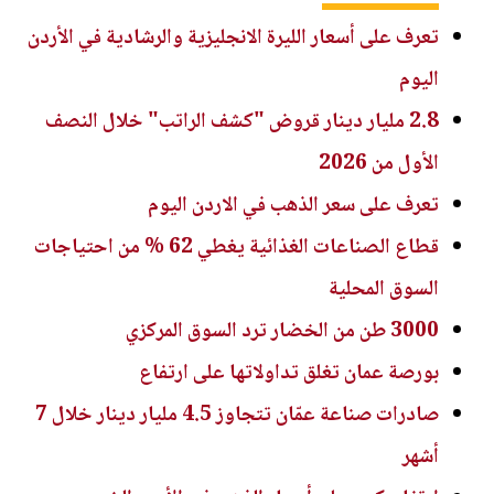
تعرف على أسعار الليرة الانجليزية والرشادية في الأردن
اليوم
2.8 مليار دينار قروض "كشف الراتب" خلال النصف
الأول من 2026
تعرف على سعر الذهب في الاردن اليوم
قطاع الصناعات الغذائية يغطي 62 % من احتياجات
السوق المحلية
3000 طن من الخضار ترد السوق المركزي
بورصة عمان تغلق تداولاتها على ارتفاع
صادرات صناعة عمّان تتجاوز 4.5 مليار دينار خلال 7
أشهر