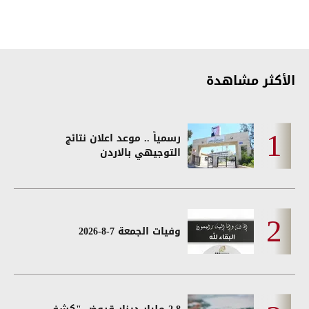
الأكثر مشاهدة
رسمياً .. موعد اعلان نتائج
التوجيهي بالاردن
وفيات الجمعة 7-8-2026