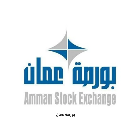
بورصة عمان