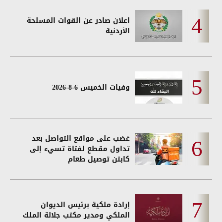
اعلان صادر عن القوات المسلحة
الأردنية
وفيات الخميس 6-8-2026
غضب على مواقع التواصل بعد
تداول مقطع لفتاة تسيء إلى
كابتن توصيل طعام
إرادة ملكية برئيس الديوان
الملكي ومدير مكتب جلالة الملك