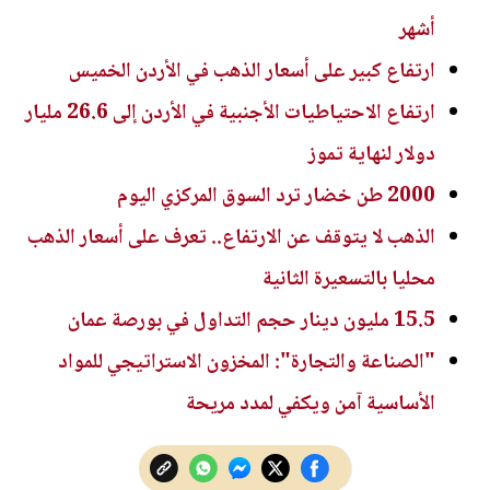
أشهر
ارتفاع كبير على أسعار الذهب في الأردن الخميس
ارتفاع الاحتياطيات الأجنبية في الأردن إلى 26.6 مليار
دولار لنهاية تموز
2000 طن خضار ترد السوق المركزي اليوم
الذهب لا يتوقف عن الارتفاع.. تعرف على أسعار الذهب
محليا بالتسعيرة الثانية
15.5 مليون دينار حجم التداول في بورصة عمان
"الصناعة والتجارة": المخزون الاستراتيجي للمواد
الأساسية آمن ويكفي لمدد مريحة