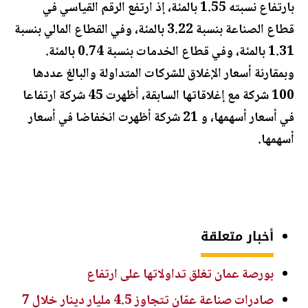
بارتفاع نسبته 1.55 بالمئة، إذ ارتفع الرقم القياسي في
قطاع الصناعة بنسبة 3.22 بالمئة، وفي القطاع المالي بنسبة
1.31 بالمئة، وفي قطاع الخدمات بنسبة 0.74 بالمئة.
وبمقارنة أسعار الإغلاق للشركات المتداولة والبالغ عددها
100 شركة مع إغلاقاتها السابقة، أظهرت 45 شركة ارتفاعا
في أسعار أسهمها، و 21 شركة أظهرت انخفاضا في أسعار
أسهمها.
أخبار متعلقة
بورصة عمان تغلق تداولاتها على ارتفاع
صادرات صناعة عمّان تتجاوز 4.5 مليار دينار خلال 7