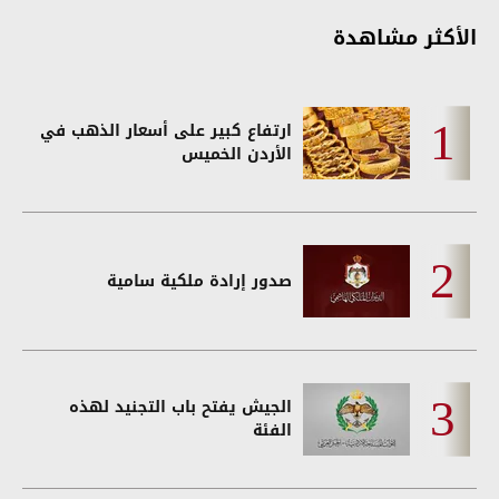
الأكثر مشاهدة
ارتفاع كبير على أسعار الذهب في
الأردن الخميس
صدور إرادة ملكية سامية
الجيش يفتح باب التجنيد لهذه
الفئة