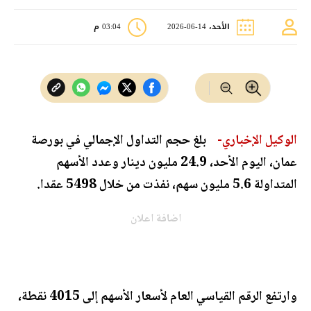
الأحد، 14-06-2026
03:04 م
الوكيل الإخباري-
بلغ حجم التداول الإجمالي في بورصة
عمان، اليوم الأحد، 24.9 مليون دينار وعدد الأسهم
المتداولة 5.6 مليون سهم، نفذت من خلال 5498 عقدا.
اضافة اعلان
وارتفع الرقم القياسي العام لأسعار الأسهم إلى 4015 نقطة،