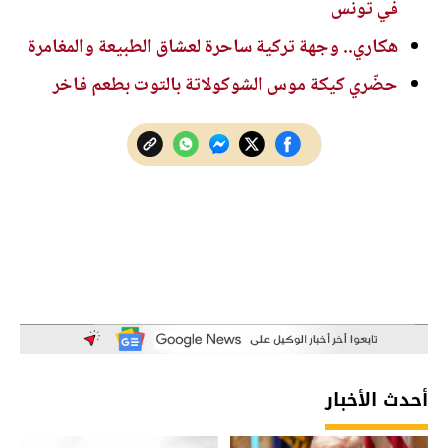
في تونس
هكاري.. وجهة تركية ساحرة لعشاق الطبيعة والمغامرة
حضّري كيكة موس الشوكولاتة بالتوت بطعم فاخر
أحدث الأخبار