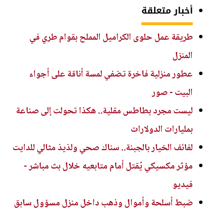
أخبار متعلقة
طريقة عمل حلوى الكراميل المملح بقوام طري في
المنزل
عطور منزلية فاخرة تضفي لمسة أناقة على أجواء
البيت - صور
ليست مجرد بطاطس مقلية.. هكذا تحولت إلى صناعة
بمليارات الدولارات
لفائف الخيار بالجبنة.. سناك صحي ولذيذ مثالي للدايت
مؤثر مكسيكي يُقتل أمام متابعيه خلال بث مباشر -
فيديو
ضبط أسلحة وأموال وذهب داخل منزل مسؤول سابق