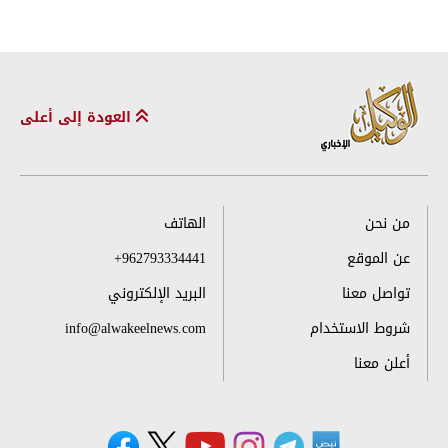
العودة إلى أعلى
من نحن
الهاتف
عن الموقع
+962793334441
تواصل معنا
البريد الإلكتروني
شروط الاستخدام
info@alwakeelnews.com
أعلن معنا