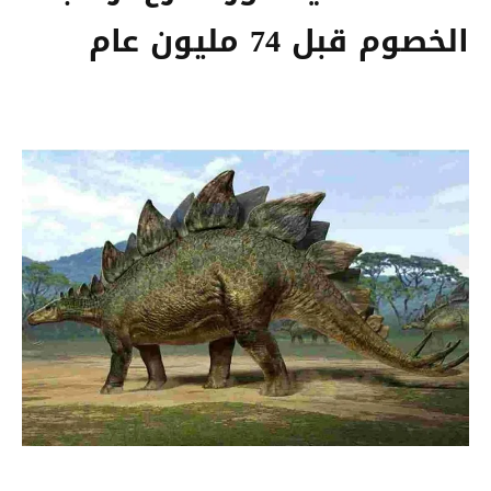
الخصوم قبل 74 مليون عام