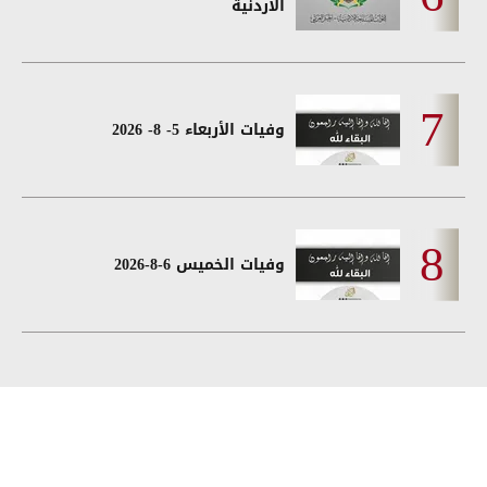
الأردنية
وفيات الأربعاء 5- 8- 2026
وفيات الخميس 6-8-2026