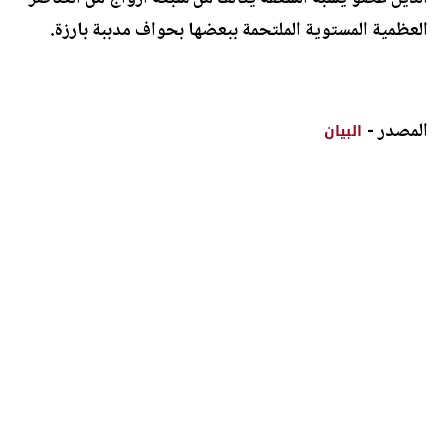
العظمية المستوية الملتحمة ببعضها بحواف مدببة بارزة.
المصدر -
البيان