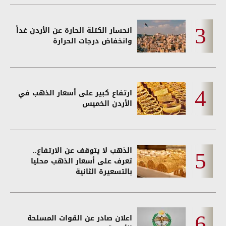
انحسار الكتلة الحارة عن الأردن غداً
وانخفاض درجات الحرارة
ارتفاع كبير على أسعار الذهب في
الأردن الخميس
الذهب لا يتوقف عن الارتفاع..
تعرف على أسعار الذهب محليا
بالتسعيرة الثانية
اعلان صادر عن القوات المسلحة