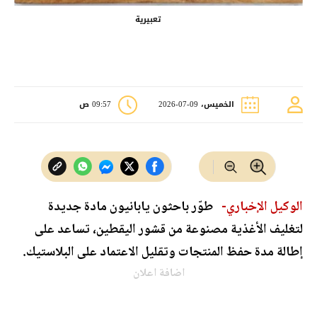
تعبيرية
الخميس، 09-07-2026
09:57 ص
الوكيل الإخباري-
طوّر باحثون يابانيون مادة جديدة
لتغليف الأغذية مصنوعة من قشور اليقطين، تساعد على
إطالة مدة حفظ المنتجات وتقليل الاعتماد على البلاستيك.
اضافة اعلان