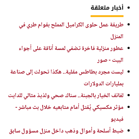
أخبار متعلقة
طريقة عمل حلوى الكراميل المملح بقوام طري في
المنزل
عطور منزلية فاخرة تضفي لمسة أناقة على أجواء
البيت - صور
ليست مجرد بطاطس مقلية.. هكذا تحولت إلى صناعة
بمليارات الدولارات
لفائف الخيار بالجبنة.. سناك صحي ولذيذ مثالي للدايت
مؤثر مكسيكي يُقتل أمام متابعيه خلال بث مباشر -
فيديو
ضبط أسلحة وأموال وذهب داخل منزل مسؤول سابق