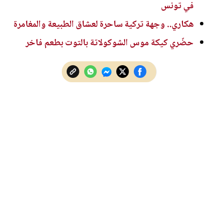
في تونس
هكاري.. وجهة تركية ساحرة لعشاق الطبيعة والمغامرة
حضّري كيكة موس الشوكولاتة بالتوت بطعم فاخر