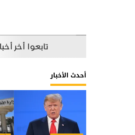
أحدث الأخبار