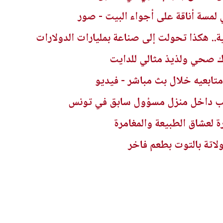
لمسة أناقة على أجواء البيت - صور
 هكذا تحولت إلى صناعة بمليارات الدولارات
ناك صحي ولذيذ مثالي للدايت
تابعيه خلال بث مباشر - فيديو
ب داخل منزل مسؤول سابق في تونس
 لعشاق الطبيعة والمغامرة
اتة بالتوت بطعم فاخر