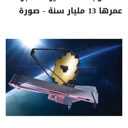
عمرها 13 مليار سنة - صورة