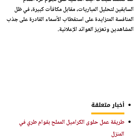
السابقين لتحليل المباريات، مقابل مكافآت كبيرة، في ظل
المنافسة المتزايدة على استقطاب الأسماء القادرة على جذب
المشاهدين وتعزيز العوائد الإعلانية.
أخبار متعلقة
طريقة عمل حلوى الكراميل المملح بقوام طري في
المنزل