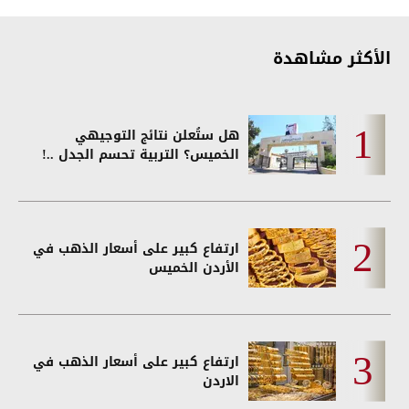
الأكثر مشاهدة
هل ستُعلن نتائج التوجيهي
الخميس؟ التربية تحسم الجدل ..!
ارتفاع كبير على أسعار الذهب في
الأردن الخميس
ارتفاع كبير على أسعار الذهب في
الاردن