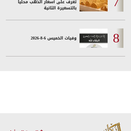
تعرف على أسعار الذهب محليا
بالتسعيرة الثانية
وفيات الخميس 6-8-2026