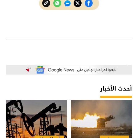
أحدث الأخبار