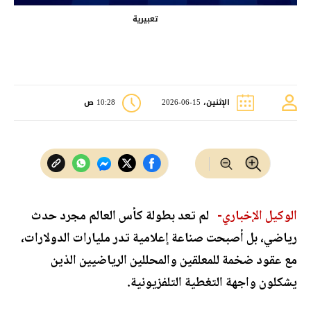
تعبيرية
الإثنين، 15-06-2026
10:28 ص
الوكيل الإخباري-
لم تعد بطولة كأس العالم مجرد حدث
رياضي، بل أصبحت صناعة إعلامية تدر مليارات الدولارات،
مع عقود ضخمة للمعلقين والمحللين الرياضيين الذين
يشكلون واجهة التغطية التلفزيونية.