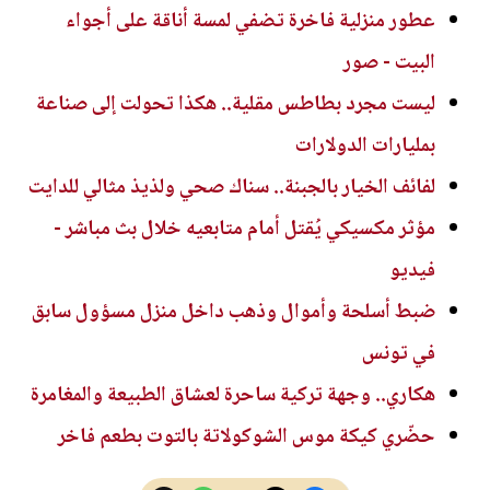
عطور منزلية فاخرة تضفي لمسة أناقة على أجواء
البيت - صور
ليست مجرد بطاطس مقلية.. هكذا تحولت إلى صناعة
بمليارات الدولارات
لفائف الخيار بالجبنة.. سناك صحي ولذيذ مثالي للدايت
مؤثر مكسيكي يُقتل أمام متابعيه خلال بث مباشر -
فيديو
ضبط أسلحة وأموال وذهب داخل منزل مسؤول سابق
في تونس
هكاري.. وجهة تركية ساحرة لعشاق الطبيعة والمغامرة
حضّري كيكة موس الشوكولاتة بالتوت بطعم فاخر