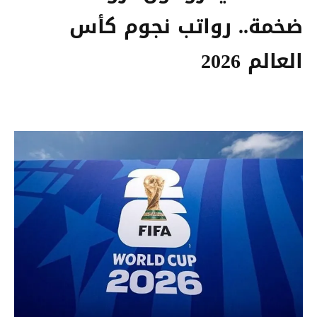
ضخمة.. رواتب نجوم كأس
العالم 2026