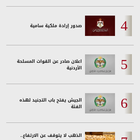
صدور إرادة ملكية سامية
اعلان صادر عن القوات المسلحة
الأردنية
الجيش يفتح باب التجنيد لهذه
الفئة
الذهب لا يتوقف عن الارتفاع..