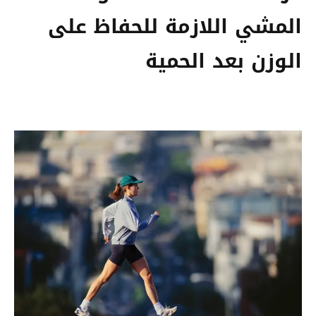
المشي اللازمة للحفاظ على
الوزن بعد الحمية