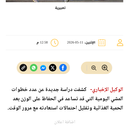
تعبيرية
الإثنين، 11-05-2026
12:58 م
الوكيل الإخباري-
كشفت دراسة جديدة عن عدد خطوات
المشي اليومية التي قد تساعد في الحفاظ على الوزن بعد
الحمية الغذائية وتقليل احتمالات استعادته مع مرور الوقت.
اضافة اعلان