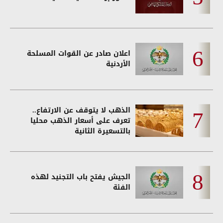
اعلان صادر عن القوات المسلحة
الأردنية
الذهب لا يتوقف عن الارتفاع..
تعرف على أسعار الذهب محليا
بالتسعيرة الثانية
الجيش يفتح باب التجنيد لهذه
الفئة