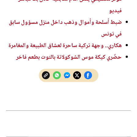
فيديو
ضبط أسلحة وأموال وذهب داخل منزل مسؤول سابق
في تونس
هكاري.. وجهة تركية ساحرة لعشاق الطبيعة والمغامرة
حضّري كيكة موس الشوكولاتة بالتوت بطعم فاخر