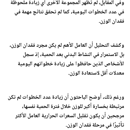
وفي المقابل، لم تُظهر المجموعة الأخرى أي زيادة ملحوظة
في عدد الخطوات اليومية، كما لم تحقق نتائج مهمة في
فقدان الوزن.
وكشف التحليل أن العامل الأهم لم يكن مجرد فقدان الوزن،
بل الاستمرار في النشاط البدني بعد الحمية، إذ سجل
الأشخاص الذين حافظوا على زيادة خطواتهم اليومية
معدلات أقل لاستعادة الوزن.
ورغم ذلك، أوضح الباحثون أن زيادة عدد الخطوات لم تكن
مرتبطة بخسارة أكبر للوزن خلال فترة الحمية نفسها،
مرجحين أن يكون تقليل السعرات الحرارية العامل الأكثر
تأثيرًا في مرحلة فقدان الوزن.