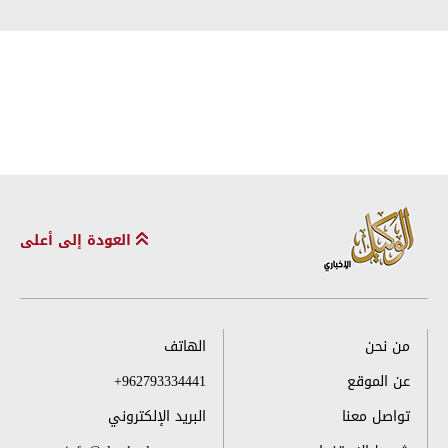
العودة إلى أعلى
من نحن
الهاتف
عن الموقع
+962793334441
تواصل معنا
البريد الإلكتروني