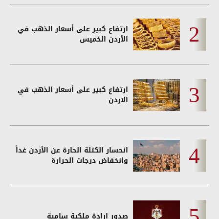
ارتفاع كبير على أسعار الذهب في
الأردن الخميس
ارتفاع كبير على أسعار الذهب في
الاردن
انحسار الكتلة الحارة عن الأردن غداً
وانخفاض درجات الحرارة
صدور إرادة ملكية سامية