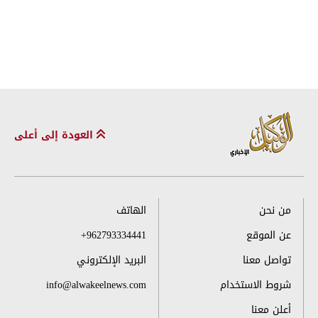
العودة إلى أعلى
من نحن
الهاتف
عن الموقع
+962793334441
تواصل معنا
البريد الإلكتروني
شروط الاستخدام
info@alwakeelnews.com
أعلن معنا