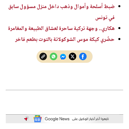
ضبط أسلحة وأموال وذهب داخل منزل مسؤول سابق
في تونس
هكاري.. وجهة تركية ساحرة لعشاق الطبيعة والمغامرة
حضّري كيكة موس الشوكولاتة بالتوت بطعم فاخر