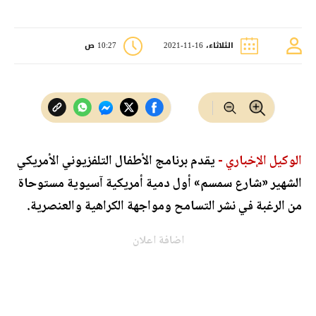
الثلاثاء، 16-11-2021
10:27 ص
الوكيل الإخباري -
يقدم برنامج الأطفال التلفزيوني الأمريكي
الشهير «شارع سمسم» أول دمية أمريكية آسيوية مستوحاة
من الرغبة في نشر التسامح ومواجهة الكراهية والعنصرية.
اضافة اعلان