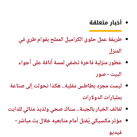
أخبار متعلقة
طريقة عمل حلوى الكراميل المملح بقوام طري في
المنزل
عطور منزلية فاخرة تضفي لمسة أناقة على أجواء
البيت - صور
ليست مجرد بطاطس مقلية.. هكذا تحولت إلى صناعة
بمليارات الدولارات
لفائف الخيار بالجبنة.. سناك صحي ولذيذ مثالي للدايت
مؤثر مكسيكي يُقتل أمام متابعيه خلال بث مباشر -
فيديو