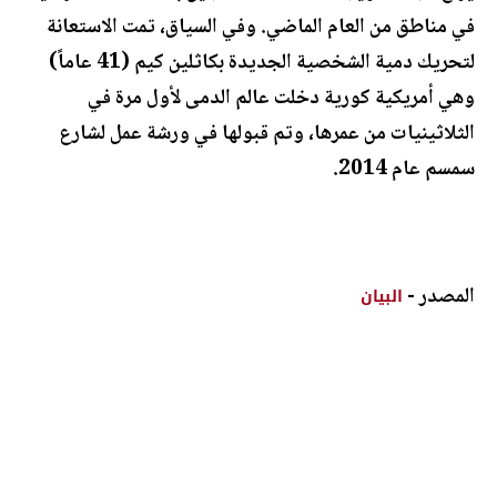
في مناطق من العام الماضي. وفي السياق، تمت الاستعانة
لتحريك دمية الشخصية الجديدة بكاثلين كيم (41 عاماً)
وهي أمريكية كورية دخلت عالم الدمى لأول مرة في
الثلاثينيات من عمرها، وتم قبولها في ورشة عمل لشارع
سمسم عام 2014.
المصدر -
البيان