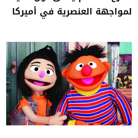
لمواجهة العنصرية في أميركا