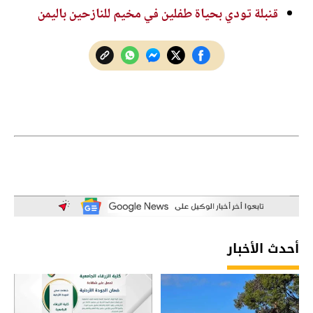
قنبلة تودي بحياة طفلين في مخيم للنازحين باليمن
أحدث الأخبار