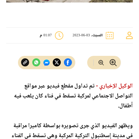
السبت، 03-06-2023
01:07 م
الوكيل الإخباري -
تم تداول مقطع فيديو عبر مواقع
التواصل الاجتماعي لمركبة تسقط في فناء كان يلعب فيه
أطفال.
ويظهر الفيديو الذي جرى تصويره بواسطة كاميرا مراقبة
في مدينة إسطنبول التركية المركبة وهي تسقط في الفناء