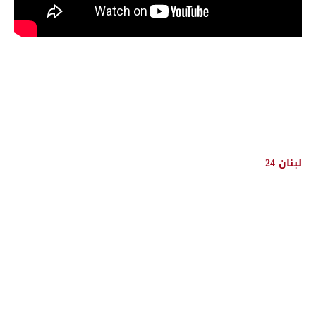
لبنان 24