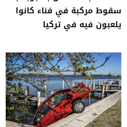
سقوط مركبة في فناء كانوا
يلعبون فيه في تركيا