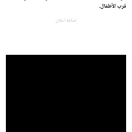
قرب الأطفال.
اضافة اعلان