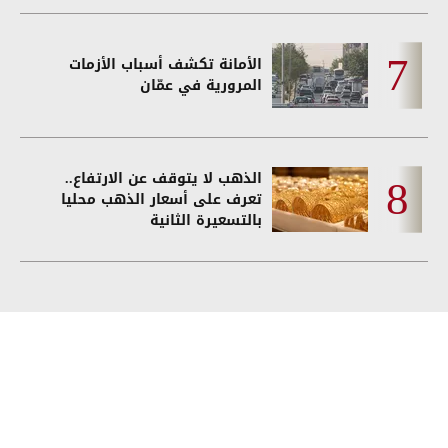
الأمانة تكشف أسباب الأزمات
المرورية في عمّان
الذهب لا يتوقف عن الارتفاع..
تعرف على أسعار الذهب محليا
بالتسعيرة الثانية