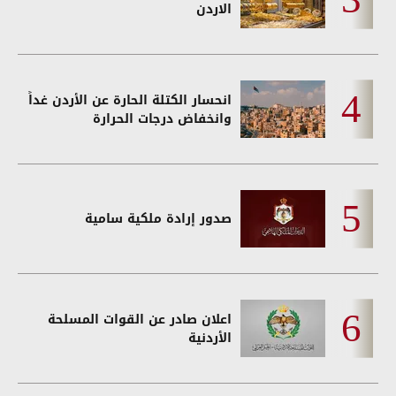
الاردن
انحسار الكتلة الحارة عن الأردن غداً
وانخفاض درجات الحرارة
صدور إرادة ملكية سامية
اعلان صادر عن القوات المسلحة
الأردنية