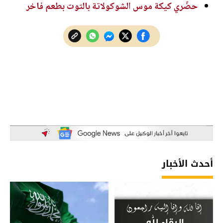
حضّري كيكة موس الشوكولاتة بالتوت بطعم فاخر
أحدث الأخبار