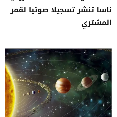
ناسا تنشر تسجيلا صوتيا لقمر
المشتري