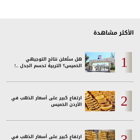
الأكثر مشاهدة
هل ستُعلن نتائج التوجيهي
الخميس؟ التربية تحسم الجدل ..!
ارتفاع كبير على أسعار الذهب في
الأردن الخميس
ارتفاع كبير على أسعار الذهب في