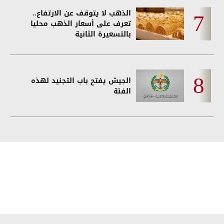
الذهب لا يتوقف عن الارتفاع..
تعرف على أسعار الذهب محليا
بالتسعيرة الثانية
الجيش يفتح باب التجنيد لهذه
الفئة