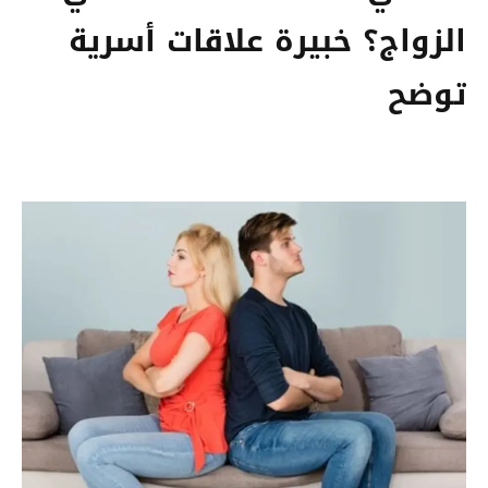
الزواج؟ خبيرة علاقات أسرية
توضح