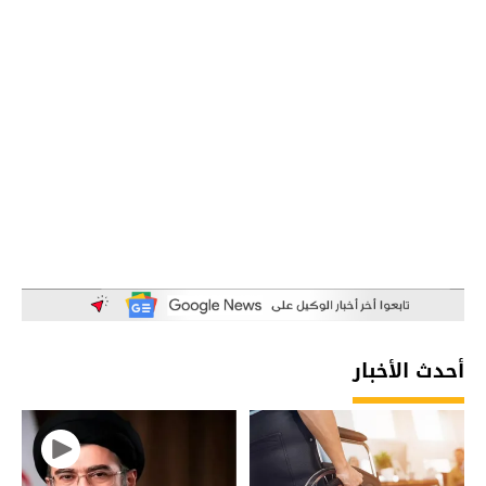
أحدث الأخبار