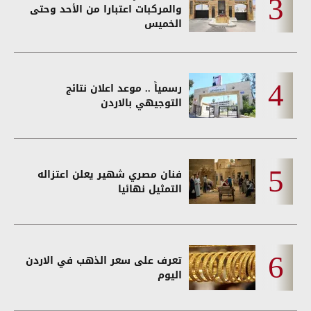
والمركبات اعتبارا من الأحد وحتى
الخميس
رسمياً .. موعد اعلان نتائج
التوجيهي بالاردن
فنان مصري شهير يعلن اعتزاله
التمثيل نهائيا
تعرف على سعر الذهب في الاردن
اليوم