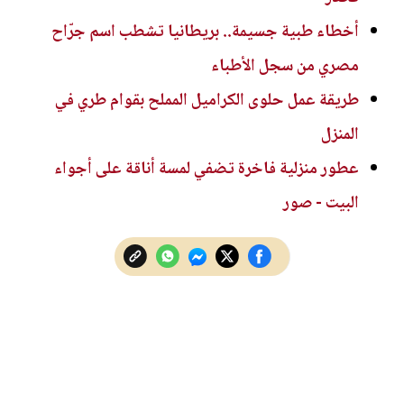
أخطاء طبية جسيمة.. بريطانيا تشطب اسم جرّاح
مصري من سجل الأطباء
طريقة عمل حلوى الكراميل المملح بقوام طري في
المنزل
عطور منزلية فاخرة تضفي لمسة أناقة على أجواء
البيت - صور