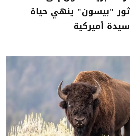
ثور "بيسون" ينهي حياة
سيدة أميركية