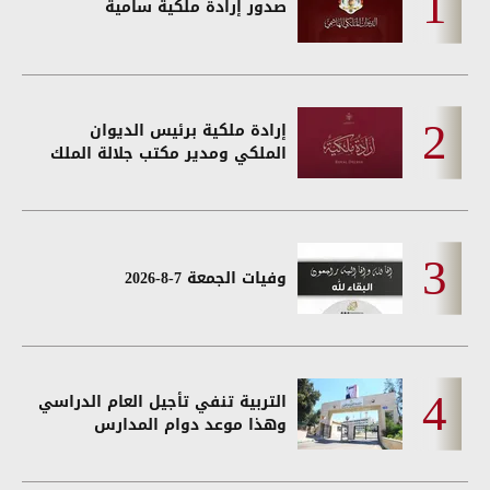
صدور إرادة ملكية سامية
إرادة ملكية برئيس الديوان
الملكي ومدير مكتب جلالة الملك
وفيات الجمعة 7-8-2026
التربية تنفي تأجيل العام الدراسي
وهذا موعد دوام المدارس