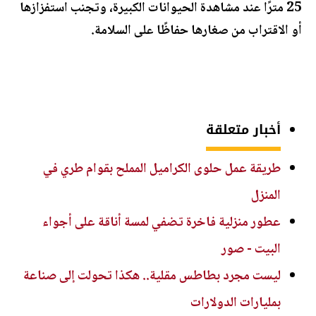
25 مترًا عند مشاهدة الحيوانات الكبيرة، وتجنب استفزازها
أو الاقتراب من صغارها حفاظًا على السلامة.
أخبار متعلقة
طريقة عمل حلوى الكراميل المملح بقوام طري في
المنزل
عطور منزلية فاخرة تضفي لمسة أناقة على أجواء
البيت - صور
ليست مجرد بطاطس مقلية.. هكذا تحولت إلى صناعة
بمليارات الدولارات