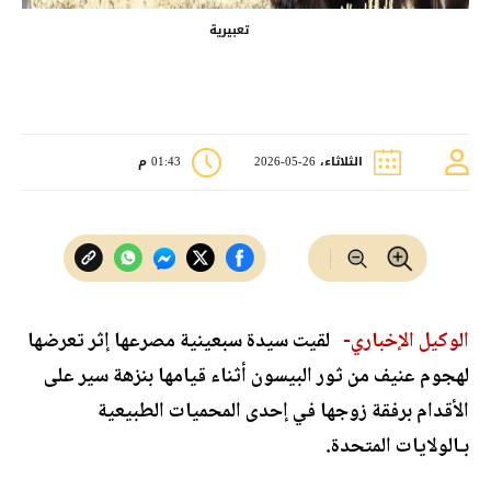
تعبيرية
الثلاثاء، 26-05-2026
01:43 م
الوكيل الإخباري-
لقيت سيدة سبعينية مصرعها إثر تعرضها
لهجوم عنيف من ثور البيسون أثناء قيامها بنزهة سير على
الأقدام برفقة زوجها في إحدى المحميات الطبيعية
بـالولايات المتحدة.