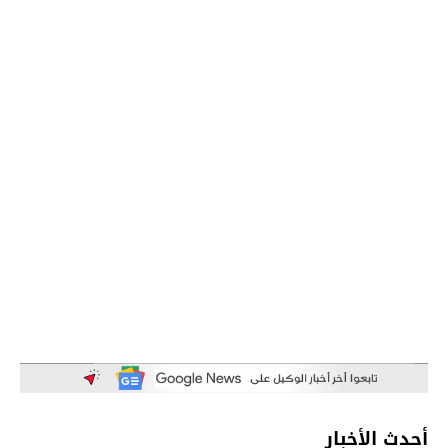
أحدث الأخبار