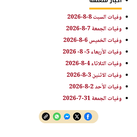
أخبار متعلقة
وفيات السبت 8-8-2026
وفيات الجمعة 7-8-2026
وفيات الخميس 6-8-2026
وفيات الأربعاء 5- 8- 2026
وفيات الثلاثاء 4-8-2026
وفيات الاثنين 3-8-2026
وفيات الأحد 2-8-2026
وفيات الجمعة 31-7-2026