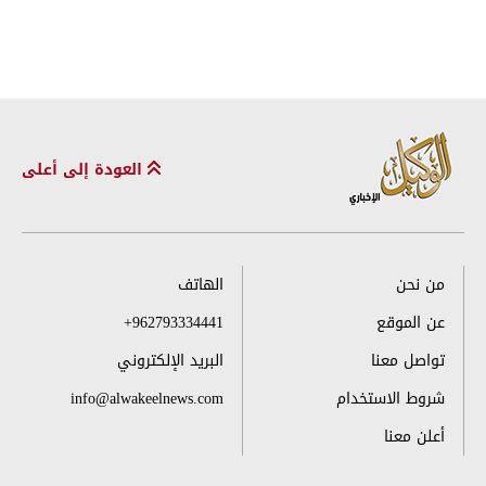
العودة إلى أعلى
من نحن
الهاتف
عن الموقع
+962793334441
تواصل معنا
البريد الإلكتروني
شروط الاستخدام
info@alwakeelnews.com
أعلن معنا