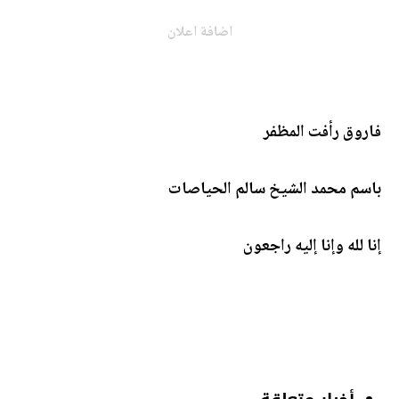
اضافة اعلان
فاروق رأفت المظفر
باسم محمد الشيخ سالم الحياصات
إنا لله وإنا إليه راجعون