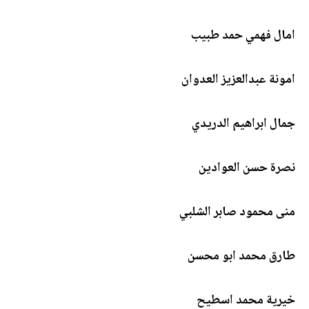
امال فهمي حمد طبيب
امونة عبدالعزيز العدوان
جمال ابراهيم الدريدي
نصرة حسن العوادين
منى محمود صابر الشلبي
طارق محمد ابو محسن
خيرية محمد اسطيح