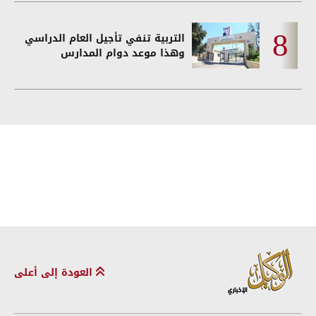
التربية تنفي تأجيل العام الدراسي
وهذا موعد دوام المدارس
العودة إلى أعلى