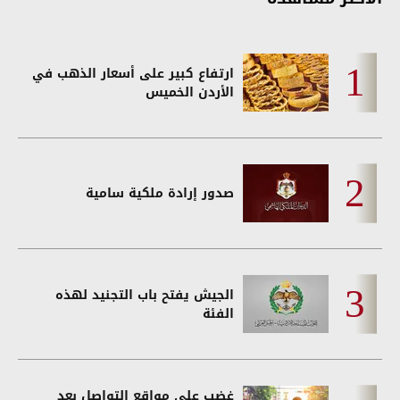
ارتفاع كبير على أسعار الذهب في
الأردن الخميس
صدور إرادة ملكية سامية
الجيش يفتح باب التجنيد لهذه
الفئة
غضب على مواقع التواصل بعد