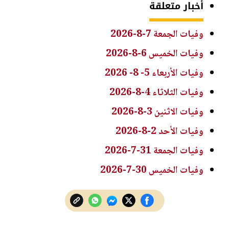
أخبار متعلقة
وفيات الجمعة 7-8-2026
وفيات الخميس 6-8-2026
وفيات الأربعاء 5- 8- 2026
وفيات الثلاثاء 4-8-2026
وفيات الاثنين 3-8-2026
وفيات الأحد 2-8-2026
وفيات الجمعة 31-7-2026
وفيات الخميس 30-7-2026