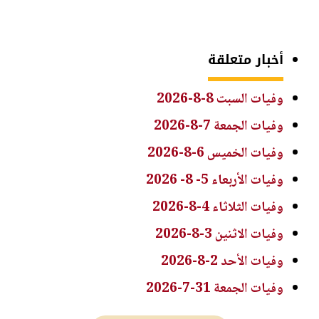
أخبار متعلقة
وفيات السبت 8-8-2026
وفيات الجمعة 7-8-2026
وفيات الخميس 6-8-2026
وفيات الأربعاء 5- 8- 2026
وفيات الثلاثاء 4-8-2026
وفيات الاثنين 3-8-2026
وفيات الأحد 2-8-2026
وفيات الجمعة 31-7-2026