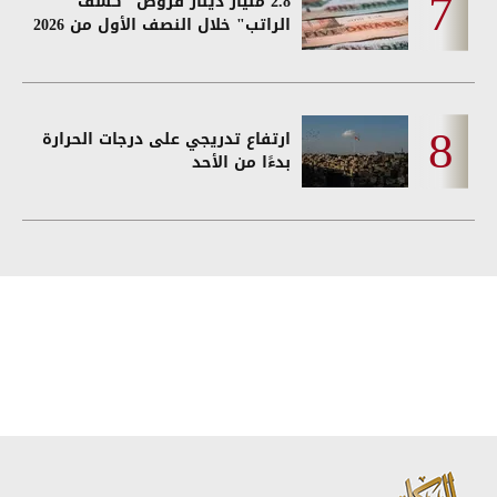
2.8 مليار دينار قروض "كشف
الراتب" خلال النصف الأول من 2026
ارتفاع تدريجي على درجات الحرارة
بدءًا من الأحد