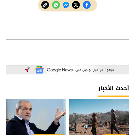
أحدث الأخبار