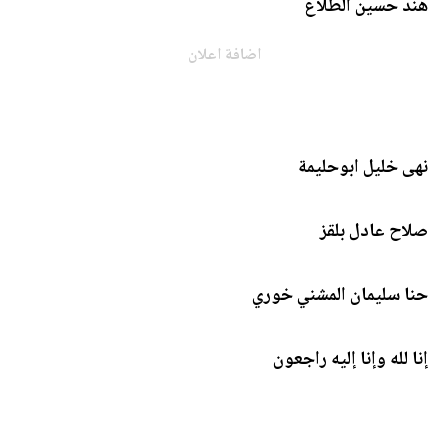
هند حسين الطلاع
اضافة اعلان
نهى خليل ابوحليمة
صلاح عادل بلقز
حنا سليمان المشني خوري
إنا لله وإنا إليه راجعون