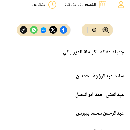
الخميس، 30-12-2021
09:12 ص
جميلة عفانه الكراملة الديراباني
سائد عبدالرؤوف حمدان
عبدالغني احمد ابوالبصل
عبدالرحمن محمد بيبرس