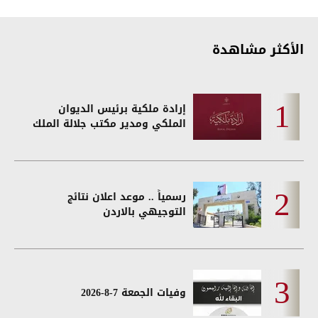
الأكثر مشاهدة
إرادة ملكية برئيس الديوان
الملكي ومدير مكتب جلالة الملك
رسمياً .. موعد اعلان نتائج
التوجيهي بالاردن
وفيات الجمعة 7-8-2026