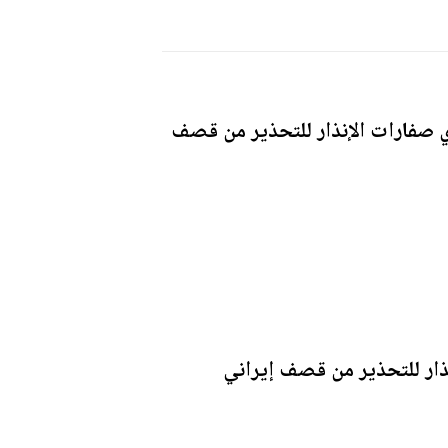
صفارات الإنذار للتحذير من قصف
ار للتحذير من قصف إيراني