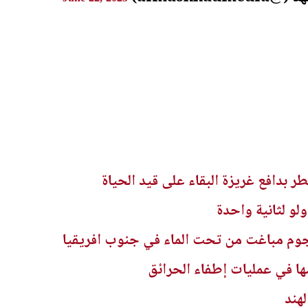
ر بدافع غريزة البقاء على قيد الحياة
لو لثانية واحدة
وم مباغت من تحت الماء في جنوب افريقيا
ها في عمليات إطفاء الحرائق
هند