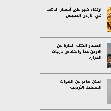
ارتفاع كبير على أسعار الذهب
في الأردن الخميس
انحسار الكتلة الحارة عن
الأردن غداً وانخفاض درجات
الحرارة
اعلان صادر عن القوات
المسلحة الأردنية