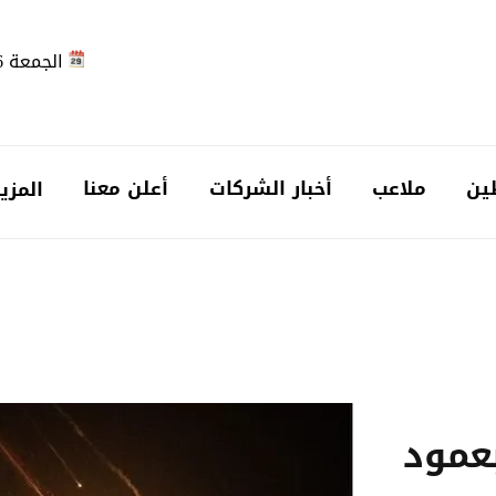
الجمعة 2026-08-07
ين
ملاعب
أخبار الشركات
أعلن معنا
المزي
عمود