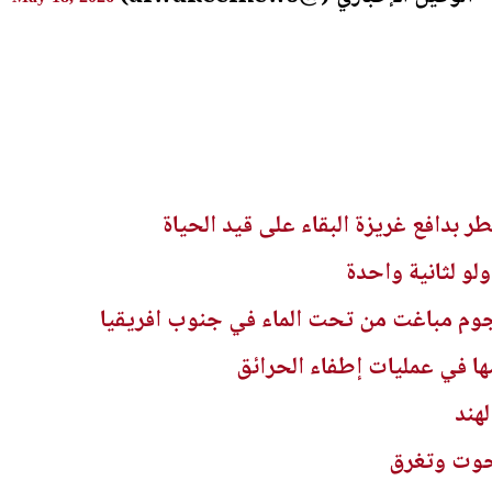
ر بدافع غريزة البقاء على قيد الحياة
لو لثانية واحدة
وم مباغت من تحت الماء في جنوب افريقيا
ها في عمليات إطفاء الحرائق
هند
حوت وتغرق