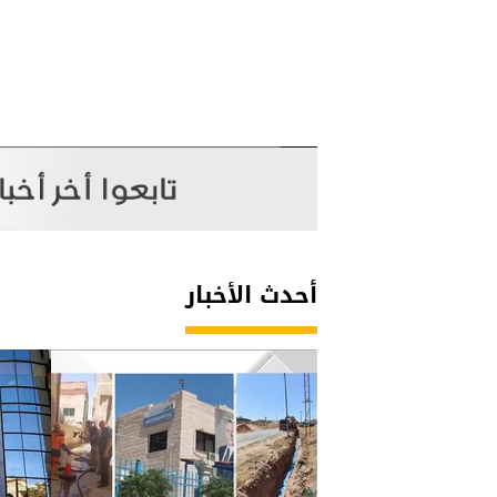
أحدث الأخبار