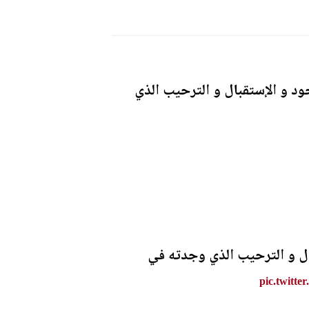
د و الإستقبال و الترحيب الذي
ال و الترحيب الذي وجدته في
pic.twitt