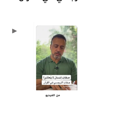
من الفيديو