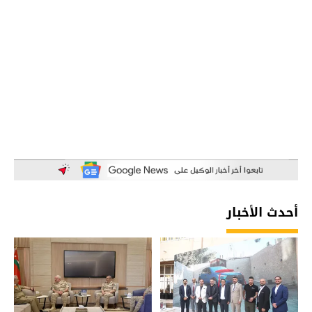
أحدث الأخبار