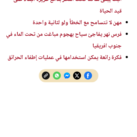
قيد الحياة
مهن لا تتسامح مع الخطأ ولو لثانية واحدة
فرس نهر يفاجئ سياح بهجوم مباغت من تحت الماء في
جنوب افريقيا
فكرة رائعة يمكن استخدامها في عمليات إطفاء الحرائق