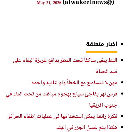
(@alwakeelnews)
May 21, 2026
أخبار متعلقة
البط يبقى ساكنًا تحت المطر بدافع غريزة البقاء على
قيد الحياة
مهن لا تتسامح مع الخطأ ولو لثانية واحدة
فرس نهر يفاجئ سياح بهجوم مباغت من تحت الماء في
جنوب افريقيا
فكرة رائعة يمكن استخدامها في عمليات إطفاء الحرائق
هكذا يتم غسل الجزر في الهند