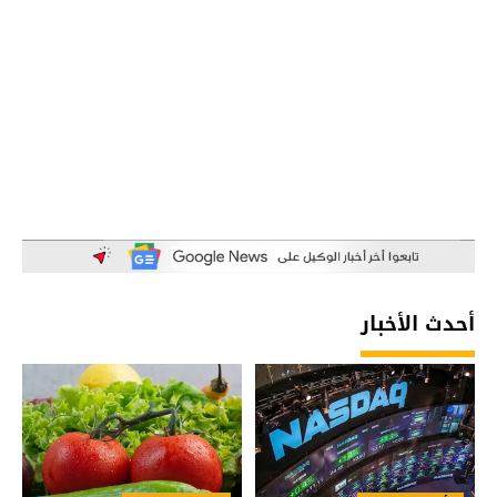
أحدث الأخبار