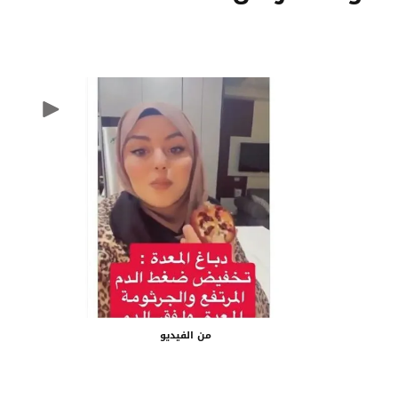
من الفيديو