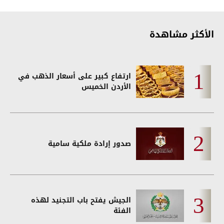
الأكثر مشاهدة
ارتفاع كبير على أسعار الذهب في
الأردن الخميس
صدور إرادة ملكية سامية
الجيش يفتح باب التجنيد لهذه
الفئة