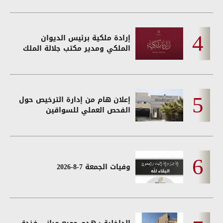
إرادة ملكية برئيس الديوان
الملكي ومدير مكتب جلالة الملك
إعلان هام من إدارة الترخيص حول
الفحص العملي للسواقين
وفيات الجمعة 7-8-2026