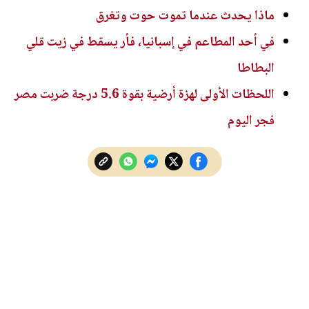
ماذا يحدث عندما تموت حوت وتغرق
في أحد المطاعم في إسبانيا، فأر يسقط في زيت قلي
البطاطا
اللحظات الأولى لهزة أرضية بقوة 5.6 درجة ضربت مصر
فجر اليوم