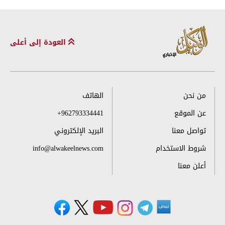
العودة إلى أعلى
من نحن
الهاتف
عن الموقع
+962793334441
تواصل معنا
البريد الإلكتروني
شروط الاستخدام
info@alwakeelnews.com
أعلن معنا