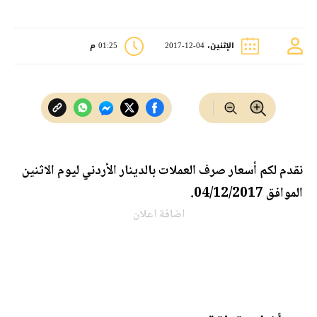
الإثنين، 04-12-2017
01:25 م
نقدم لكم أسعار صرف العملات بالدينار الأردني ليوم الاثنين
الموافق 04/12/2017.
اضافة اعلان