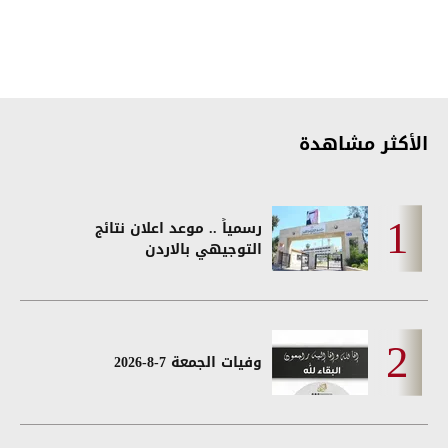
الأكثر مشاهدة
رسمياً .. موعد اعلان نتائج
التوجيهي بالاردن
وفيات الجمعة 7-8-2026