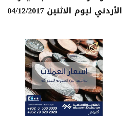
الأردني ليوم الاثنين 04/12/2017