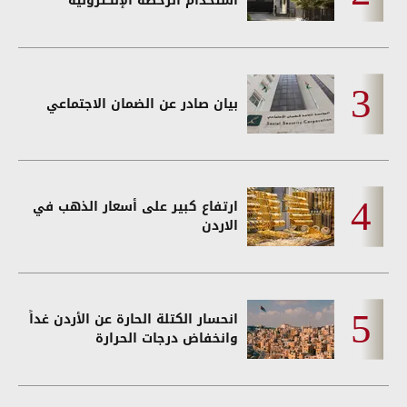
استخدام الرخصة الإلكترونية
بيان صادر عن الضمان الاجتماعي
ارتفاع كبير على أسعار الذهب في
الاردن
انحسار الكتلة الحارة عن الأردن غداً
وانخفاض درجات الحرارة