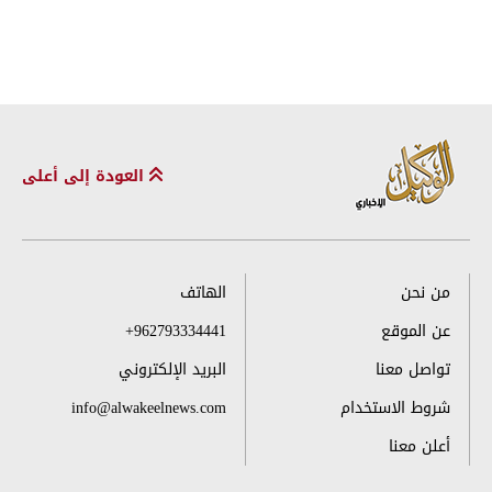
العودة إلى أعلى
من نحن
الهاتف
عن الموقع
+962793334441
تواصل معنا
البريد الإلكتروني
شروط الاستخدام
info@alwakeelnews.com
أعلن معنا