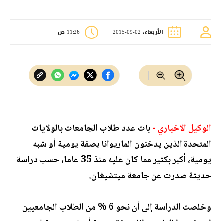
الأربعاء، 02-09-2015
11:26 ص
الوكيل الاخباري -
بات عدد طلاب الجامعات بالولايات
المتحدة الذين يدخنون الماريوانا بصفة يومية أو شبه
يومية، أكبر بكثير مما كان عليه منذ 35 عاما، حسب دراسة
حديثة صدرت عن جامعة ميتشيغان.
وخلصت الدراسة إلى أن نحو 6 % من الطلاب الجامعيين