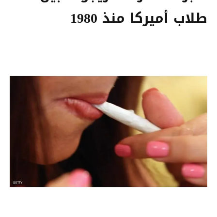
طلاب أميركا منذ 1980