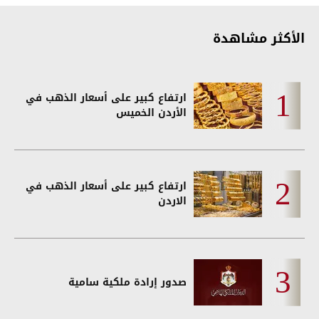
الأكثر مشاهدة
ارتفاع كبير على أسعار الذهب في
الأردن الخميس
ارتفاع كبير على أسعار الذهب في
الاردن
صدور إرادة ملكية سامية