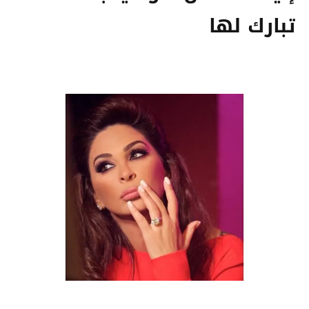
تبارك لها