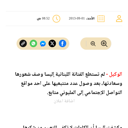
الأحد، 01-09-2013
08:52 ص
الوكيل -
لم تستطع الفنانة اللبنانية إليسا وصف شعورها
وسعادتها، بعد وصول عدد متتبعيها على احد مواقع
التواصل الإجتماعي إلى المليوني متابع.
اضافة اعلان