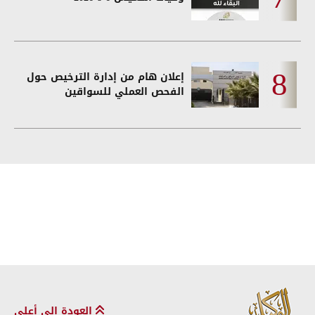
إعلان هام من إدارة الترخيص حول
الفحص العملي للسواقين
العودة إلى أعلى