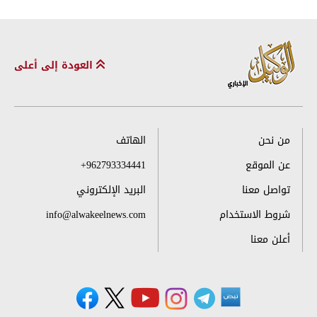
العودة إلى أعلى
من نحن
الهاتف
عن الموقع
+962793334441
تواصل معنا
البريد الإلكتروني
شروط الاستخدام
info@alwakeelnews.com
أعلن معنا