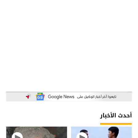
أحدث الأخبار