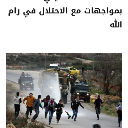
بمواجهات مع الاحتلال في رام
الله‬