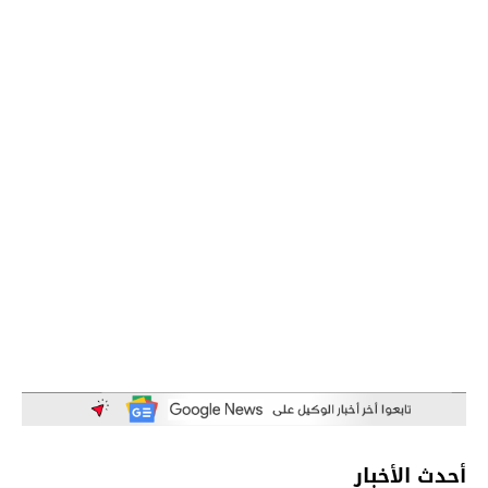
أحدث الأخبار