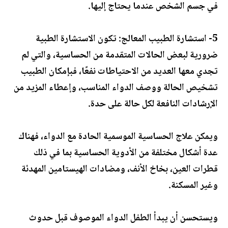
في جسم الشخص عندما يحتاج إليها.
5- استشارة الطبيب المعالج: تكون الاستشارة الطبية
ضرورية لبعض الحالات المتقدمة من الحساسية، والتي لم
تجدي معها العديد من الاحتياطات نفعًا، فبإمكان الطبيب
تشخيص الحالة ووصف الدواء المناسب، وإعطاء المزيد من
الإرشادات النافعة لكل حالة على حدة.
ويمكن علاج الحساسية الموسمية الحادة مع الدواء، فهناك
عدة أشكال مختلفة من الأدوية الحساسية بما في ذلك
قطرات العين، بخاخ الأنف، ومضادات الهيستامين المهدئة
وغير المسكنة.
ويستحسن أن يبدأ الطفل الدواء الموصوف قبل حدوث