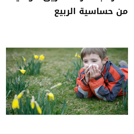
من حساسية الربيع