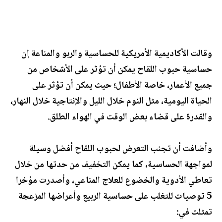
وقالت الأكاديمية الأمريكية للحساسية والربو والمناعة إن
حساسية حبوب اللقاح يمكن أن تؤثر على الأشخاص من
جميع الأعمار، خاصة الأطفال؛ حيث يمكن أن تؤثر على
الحياة اليومية، مثل النوم خلال الليل والإنتاجية خلال النهار،
والقدرة على قضاء بعض الوقت في الهواء الطلق.
وأضافت أن تجنب التعرض لحبوب اللقاح أفضل وسيلة
لمواجهة الحساسية، كما يمكن التخفيف من حدتها من خلال
تعاطي الأدوية والخضوع للعلاج المناعي، وأصدرت مؤخرا
5 توصيات للتغلب على حساسية الربيع وأعراضها المزعجة
تمثلت في: