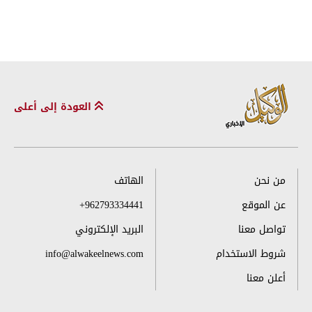
العودة إلى أعلى
من نحن
الهاتف
عن الموقع
+962793334441
تواصل معنا
البريد الإلكتروني
شروط الاستخدام
info@alwakeelnews.com
أعلن معنا