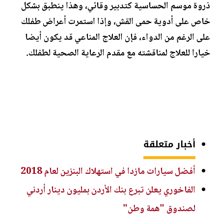
ذروة موسم الحساسية كتدبير وقائي، وهذا ينطبق بشكل
خاص على أدوية حمى القش، وإذا استمرت أعراض طفلك
على الرغم من الدواء، فإن العلاج المناعي قد يكون أيضا
خيارا للعلاج لمناقشته مع مقدم الرعاية الصحية لطفلك.
أخبار متعلقة
أفضل سيارات مازدا في استهلاك البنزين لعام 2018
الفاخوري يعلن تبرع بنك الأردن بمليون دينار أردني
لصندوق "همة وطن"