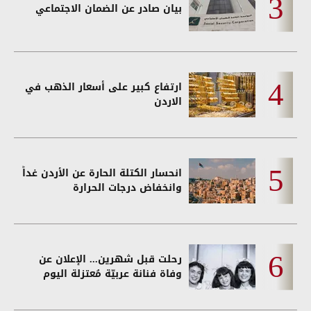
بيان صادر عن الضمان الاجتماعي
ارتفاع كبير على أسعار الذهب في
الاردن
انحسار الكتلة الحارة عن الأردن غداً
وانخفاض درجات الحرارة
رحلت قبل شهرين... الإعلان عن
وفاة فنانة عربيّة مُعتزلة اليوم