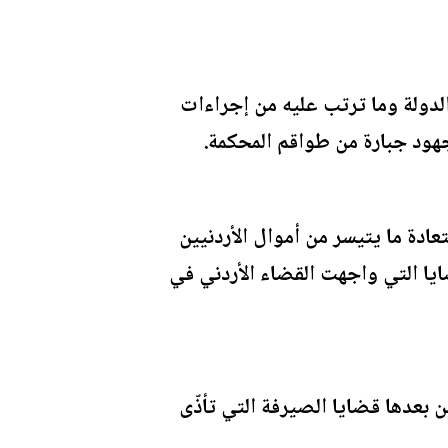
لدولة وما ترتب عليه من إجراءات
هود جبارة من طواقم المحكمة.
ادة ما يتيسر من أموال الأردنيين
ايا التي واجهت القضاء الأردني في
 بعدها قضايا الصيرفة التي تأذّى