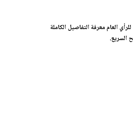
رأي العام معرفة التفاصيل الكاملة
ح السريع.