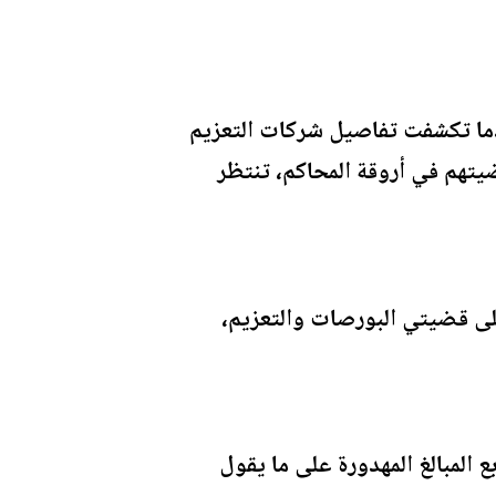
ندما تكشفت تفاصيل شركات التعزيم
يتهم في أروقة المحاكم، تنتظر
لى قضيتي البورصات والتعزيم،
 المبالغ المهدورة على ما يقول