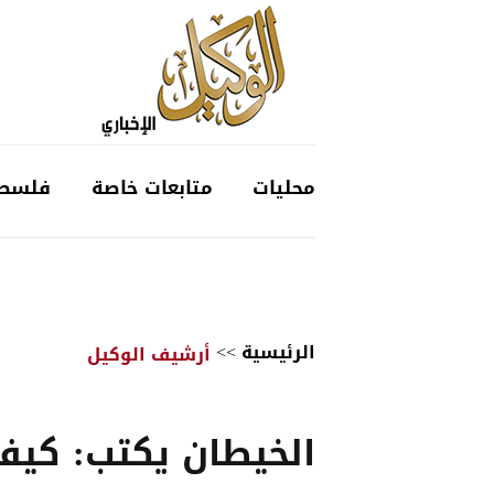
محليات
متابعات خاصة
فلسط
الرئيسية
>>
أرشيف الوكيل
الخيطان يكتب: كيف