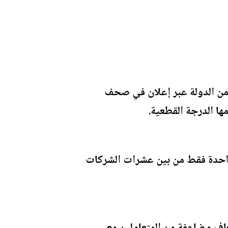
أمن الدولة عبر إعلان في صحف
ها الدرجة القطعية.
ين تعاملوا مع شركة واحدة فقط من بين عشرات الشركات