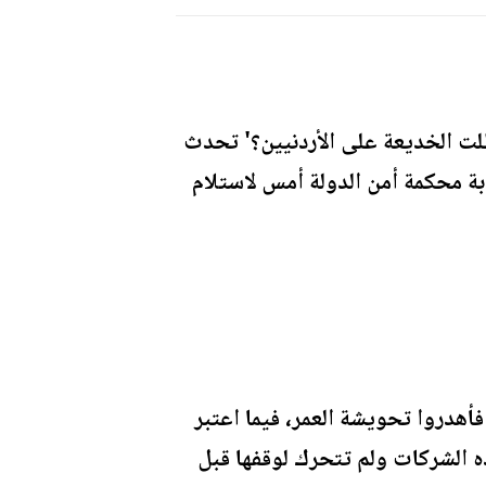
طلت الخديعة على الأردنيين؟' تحدث
بة محكمة أمن الدولة أمس لاستلام
أهدروا تحويشة العمر، فيما اعتبر
ه الشركات ولم تتحرك لوقفها قبل