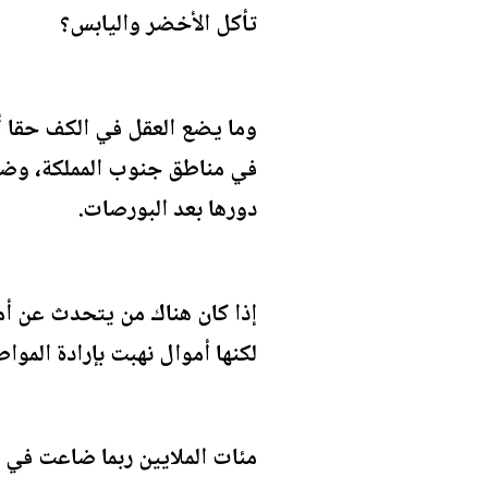
تأكل الأخضر واليابس؟
وما يضع العقل في الكف حقا أن
في مناطق جنوب المملكة، وضاع
دورها بعد البورصات.
إذا كان هناك من يتحدث عن أم
لكنها أموال نهبت بإرادة الم
مئات الملايين ربما ضاعت في ا