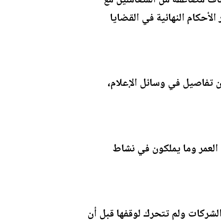
عاف مضاعفة من المتعاملين مع
لأحكام النهائية في القضايا
ن تفاصيل في وسائل الإعلام،
العمر وما يملكون في نشاط
لشركات ولم تتحرك لوقفها قبل أن