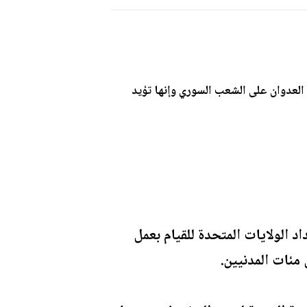
ع العدوان على الشعب السوري وإنها تؤيد
 الولايات المتحدة للقيام بعمل
مئات المدنيين.