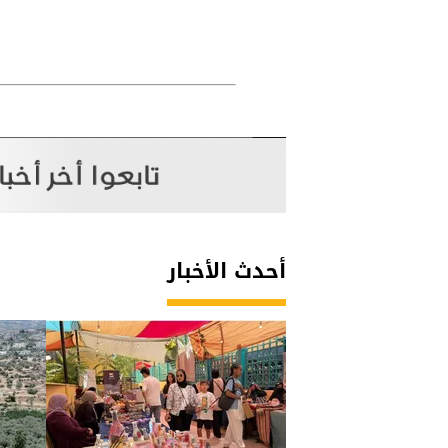
أحدث الأخبار