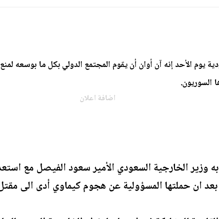
ية يوم الأحد إنه آن أوان أن يقوم المجتمع الدولي بكل ما بوسعه لمن
ا السوريون.
اضافة اعلان
ه وزير الخارجية السعودي الأمير سعود الفيصل مع استعداد
د ان حملتها المسؤولية عن هجوم كيماوي أدى الى مقتل 