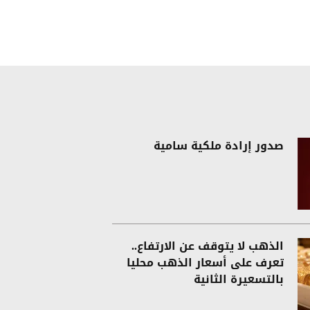
صدور إرادة ملكية سامية
الذهب لا يتوقف عن الارتفاع..
تعرف على أسعار الذهب محليا
بالتسعيرة الثانية