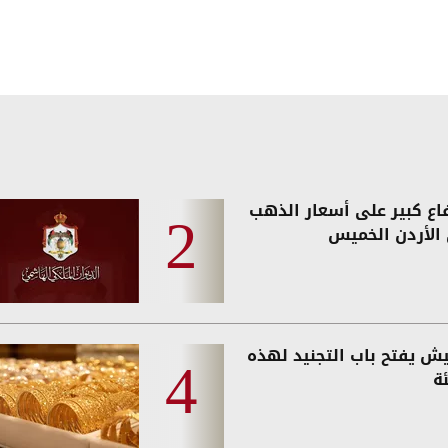
فاع كبير على أسعار الذهب
الأردن الخميس
يش يفتح باب التجنيد لهذه
ة