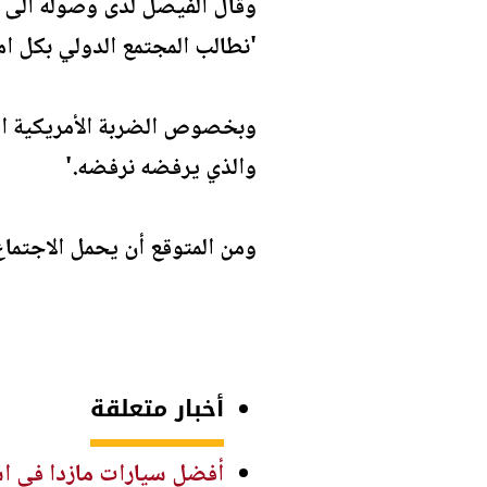
وقال الفيصل لدى وصوله الى ال
'نطالب المجتمع الدولي بكل ام
وبخصوص الضربة الأمريكية الم
والذي يرفضه نرفضه.'
ومن المتوقع أن يحمل الاجتماع
أخبار متعلقة
أفضل سيارات مازدا في استهل