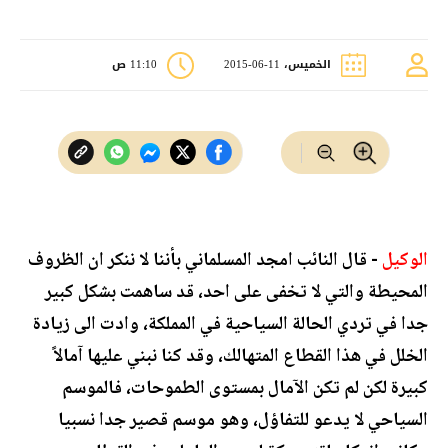
الخميس، 11-06-2015
11:10 ص
الوكيل
- قال النائب امجد المسلماني بأننا لا ننكر ان الظروف
المحيطة والتي لا تخفى على احد، قد ساهمت بشكل كبير
جدا في تردي الحالة السياحية في المملكة، وادت الى زيادة
الخلل في هذا القطاع المتهالك، وقد كنا نبني عليها آمالاً
كبيرة لكن لم تكن الآمال بمستوى الطموحات، فالموسم
السياحي لا يدعو للتفاؤل، وهو موسم قصير جدا نسبيا