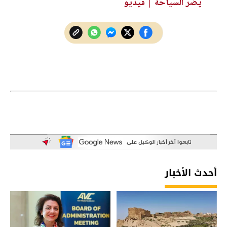
يُضر السياحة | فيديو
أحدث الأخبار