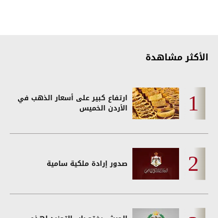
الأكثر مشاهدة
ارتفاع كبير على أسعار الذهب في
الأردن الخميس
صدور إرادة ملكية سامية