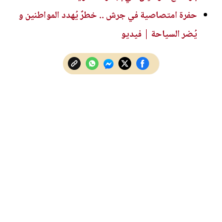
حفرة امتصاصية في جرش .. خطرٌ يُهدد المواطنين و
يُضر السياحة | فيديو