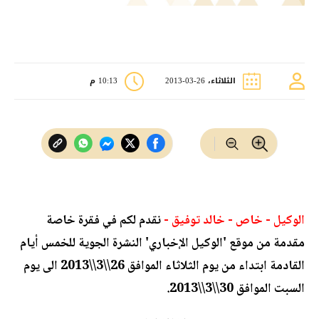
الثلاثاء، 26-03-2013
10:13 م
الوكيل - خاص - خالد توفيق -
نقدم لكم في فقرة خاصة
مقدمة من موقع 'الوكيل الإخباري' النشرة الجوية للخمس أيام
القادمة ابتداء من يوم الثلاثاء الموافق 26\\3\\2013 الى يوم
السبت الموافق 30\\3\\2013.