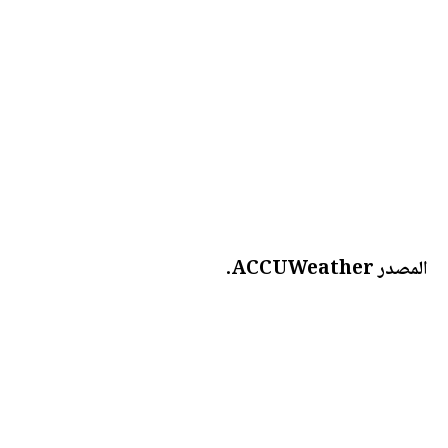
المصدر ACCUWeather.