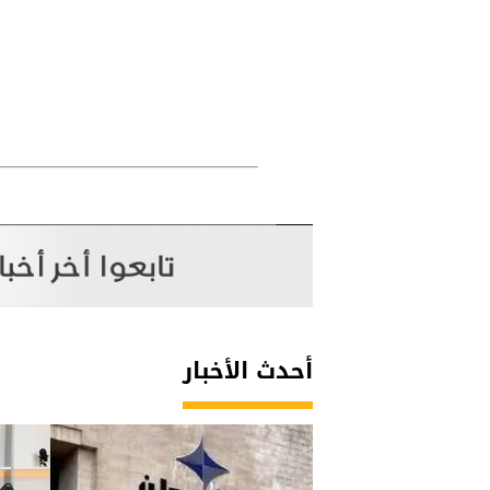
أحدث الأخبار