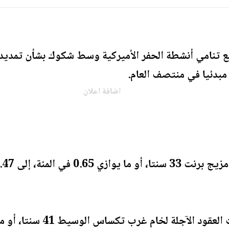
مع تنامي أنشطة الحفر الأميركية وسط شكوك بشأن تمديد 
ه مبدئيا في منتصف العام.
اضافة اعلان