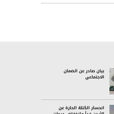
بيان صادر عن الضمان
الاجتماعي
انحسار الكتلة الحارة عن
الأردن غداً وانخفاض درجات