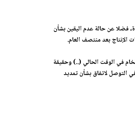
ة، فضلا عن حالة عدم اليقين بشأن
 الإنتاج بعد منتصف العام.
ام في الوقت الحالي (..) وحقيقة
ي التوصل لاتفاق بشأن تمديد