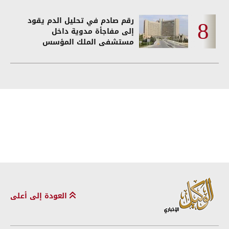
رقم صادم في تحليل الدم يقود
إلى مفاجأة مدوية داخل
مستشفى الملك المؤسس
العودة إلى أعلى