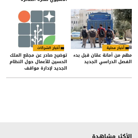
أخبار محلية
أخبار الشركات
مهم من أمانة عمّان قبل بدء
توضيح صادر عن مجمّع الملك
الفصل الدراسي الجديد
الحسين للأعمال حول النظام
الجديد لإدارة مواقف
السيارات
الأكثر مشاهدة