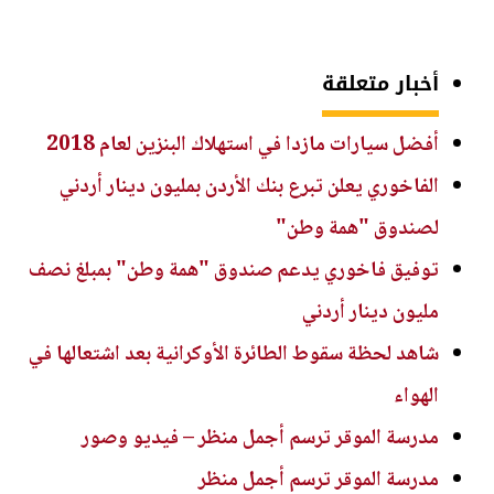
أخبار متعلقة
أفضل سيارات مازدا في استهلاك البنزين لعام 2018
الفاخوري يعلن تبرع بنك الأردن بمليون دينار أردني
لصندوق "همة وطن"
توفيق فاخوري يدعم صندوق "همة وطن" بمبلغ نصف
مليون دينار أردني
شاهد لحظة سقوط الطائرة الأوكرانية بعد اشتعالها في
الهواء
مدرسة الموقر ترسم أجمل منظر – فيديو وصور
مدرسة الموقر ترسم أجمل منظر