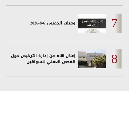
وفيات الخميس 6-8-2026
إعلان هام من إدارة الترخيص حول
الفحص العملي للسواقين