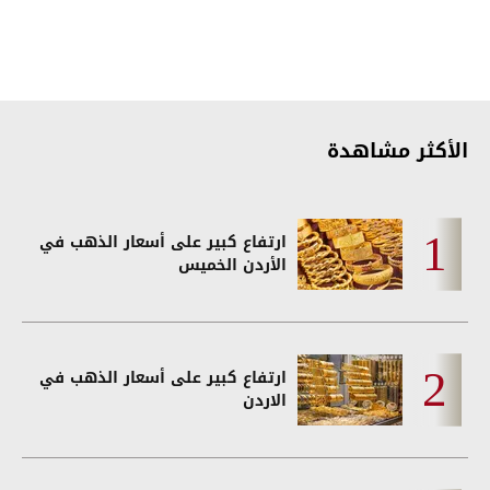
الأكثر مشاهدة
ارتفاع كبير على أسعار الذهب في
الأردن الخميس
ارتفاع كبير على أسعار الذهب في
الاردن