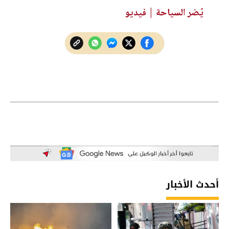
يُضر السياحة | فيديو
أحدث الأخبار