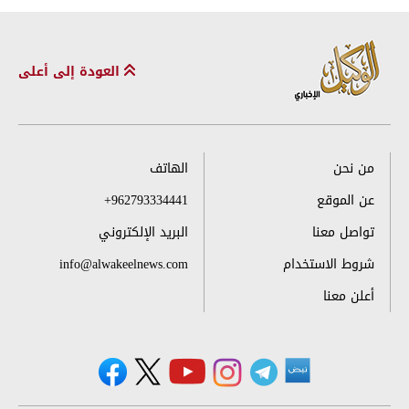
العودة إلى أعلى
من نحن
الهاتف
عن الموقع
+962793334441
تواصل معنا
البريد الإلكتروني
شروط الاستخدام
info@alwakeelnews.com
أعلن معنا