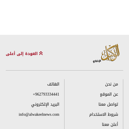
العودة إلى أعلى
من نحن
الهاتف
عن الموقع
+962793334441
تواصل معنا
البريد الإلكتروني
شروط الاستخدام
info@alwakeelnews.com
أعلن معنا