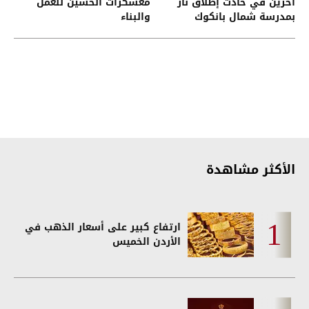
آخرين في حادث إطلاق نار
معسكرات الحسين للعمل
بمدرسة شمال بانكوك
والبناء
الأكثر مشاهدة
ارتفاع كبير على أسعار الذهب في
الأردن الخميس