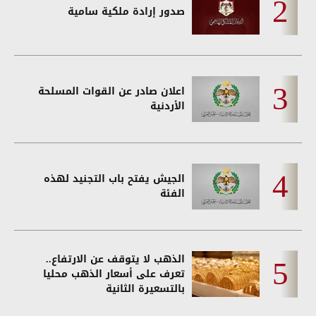
صدور إرادة ملكية سامية
اعلان صادر عن القوات المسلحة
الأردنية
الجيش يفتح باب التجنيد لهذه
الفئة
الذهب لا يتوقف عن الارتفاع..
تعرف على أسعار الذهب محليا
بالتسعيرة الثانية