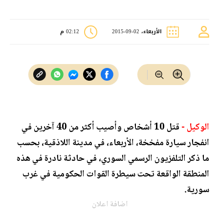
الأربعاء، 02-09-2015
02:12 م
الوكيل -
قتل 10 أشخاص وأصيب أكثر من 40 آخرين في
انفجار سيارة مفخخة، الأربعاء، في مدينة اللاذقية، بحسب
ما ذكر التلفزيون الرسمي السوري، في حادثة نادرة في هذه
المنطقة الواقعة تحت سيطرة القوات الحكومية في غرب
سورية.
اضافة اعلان