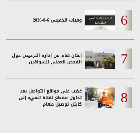
وفيات الخميس 6-8-2026
إعلان هام من إدارة الترخيص حول
الفحص العملي للسواقين
غضب على مواقع التواصل بعد
تداول مقطع لفتاة تسيء إلى
كابتن توصيل طعام