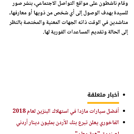
وقام ناشطون على مواقع التواصل الاجتماعي، بنشر صور
للسيدة بهدف الوصول إلى أي شخص من ذويها أو معارفها،
مناشدين في الوقت ذاته الجهات المعنية والمختصة بالنظر
إلى الحالة وتقديم المساعدات الفورية لها.
أخبار متعلقة
أفضل سيارات مازدا في استهلاك البنزين لعام 2018
الفاخوري يعلن تبرع بنك الأردن بمليون دينار أردني