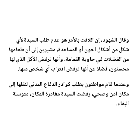
وقال الشهود، إن اللافت بالأمر هو عدم طلب السيدة لأي
شكل من أشكال العون أو المساعدة، مشيرين إلى أن طعامها
من الفضلات في حاوية القمامة، وأنها ترفض الأكل الذي لها
محسنون، فضلا عن أنها ترفض اقتراب أي شخص منها.
وعندما قام مواطنون بطلب كوادر الدفاع المدني لنقلها إلى
مكان آمن وصحي، رفضت السيدة مغادرة المكان، متوسلة
البقاء.