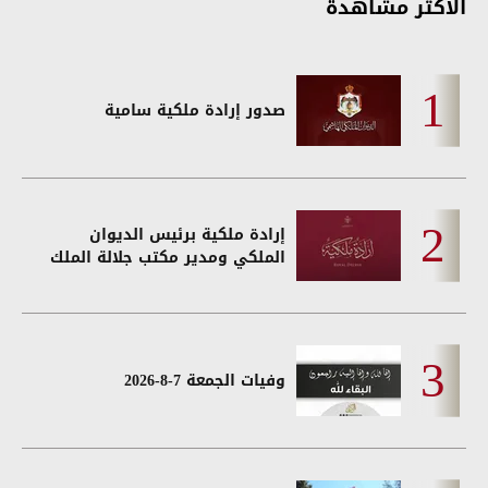
الأكثر مشاهدة
صدور إرادة ملكية سامية
إرادة ملكية برئيس الديوان
الملكي ومدير مكتب جلالة الملك
وفيات الجمعة 7-8-2026