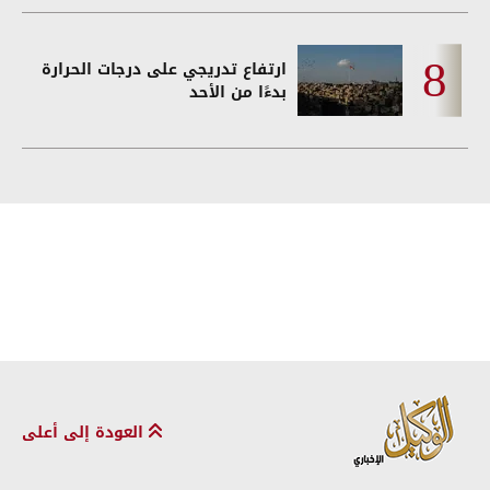
ارتفاع تدريجي على درجات الحرارة
بدءًا من الأحد
العودة إلى أعلى