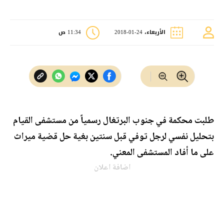
الأربعاء، 24-01-2018
11:34 ص
طلبت محكمة في جنوب البرتغال رسمياً من مستشفى القيام
بتحليل نفسي لرجل توفي قبل سنتين بغية حل قضية ميراث
على ما أفاد المستشفى المعني.
اضافة اعلان