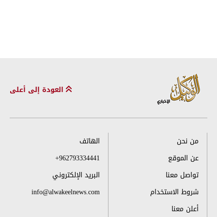
العودة إلى أعلى
من نحن
الهاتف
عن الموقع
+962793334441
تواصل معنا
البريد الإلكتروني
شروط الاستخدام
info@alwakeelnews.com
أعلن معنا