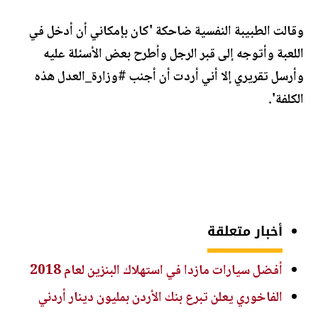
وقالت الطبيبة النفسية ضاحكة 'كان بإمكاني أن أدخل في
اللعبة وأتوجه إلى قبر الرجل وأطرح بعض الأسئلة عليه
وأرسل تقريري إلا أني أردت أن أجنب #وزارة_العدل هذه
الكلفة'.
أخبار متعلقة
أفضل سيارات مازدا في استهلاك البنزين لعام 2018
الفاخوري يعلن تبرع بنك الأردن بمليون دينار أردني