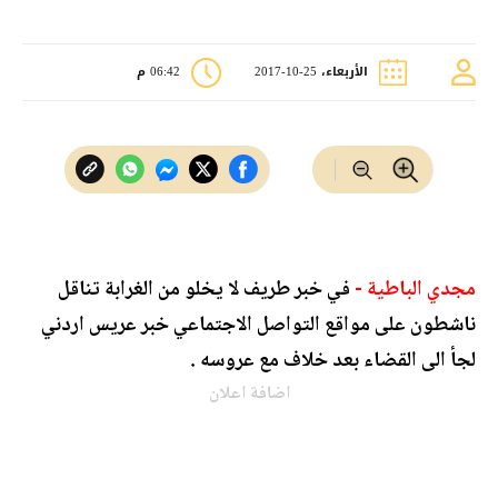
الأربعاء، 25-10-2017
06:42 م
مجدي الباطية -
في خبر طريف لا يخلو من الغرابة تناقل
ناشطون على مواقع التواصل الاجتماعي خبر عريس اردني
لجأ الى القضاء بعد خلاف مع عروسه .
اضافة اعلان