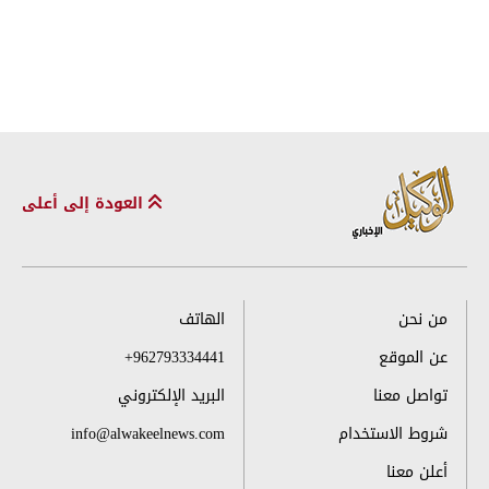
العودة إلى أعلى
من نحن
الهاتف
عن الموقع
+962793334441
تواصل معنا
البريد الإلكتروني
شروط الاستخدام
info@alwakeelnews.com
أعلن معنا