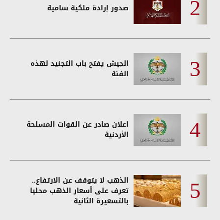
صدور إرادة ملكية سامية
الجيش يفتح باب التجنيد لهذه
الفئة
اعلان صادر عن القوات المسلحة
الأردنية
الذهب لا يتوقف عن الارتفاع..
تعرف على أسعار الذهب محليا
بالتسعيرة الثانية