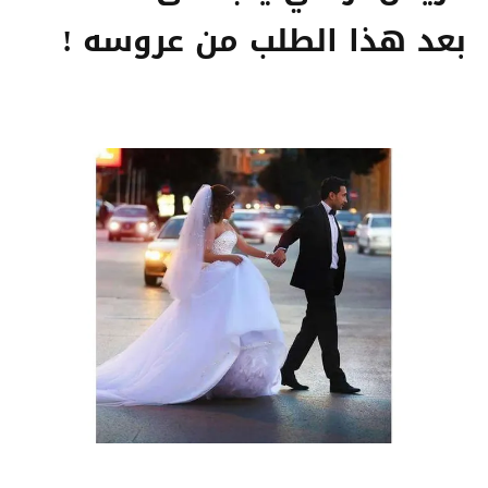
بعد هذا الطلب من عروسه !