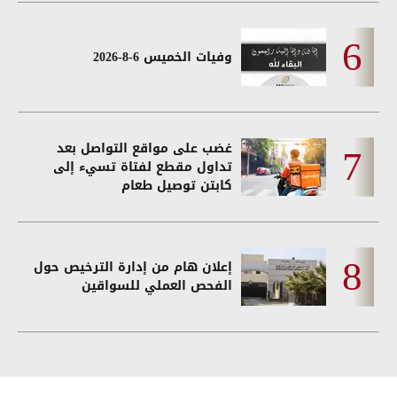
وفيات الخميس 6-8-2026
غضب على مواقع التواصل بعد
تداول مقطع لفتاة تسيء إلى
كابتن توصيل طعام
إعلان هام من إدارة الترخيص حول
الفحص العملي للسواقين