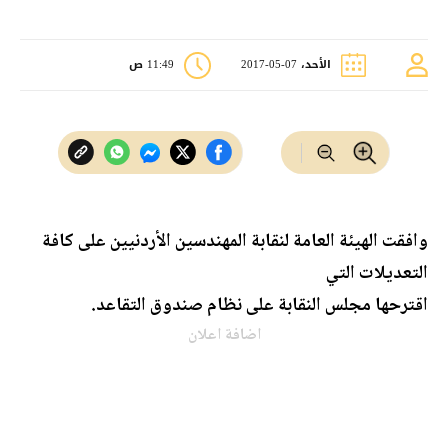
الأحد، 07-05-2017
11:49 ص
وافقت الهيئة العامة لنقابة المهندسين الأردنيين على كافة
التعديلات التي
اقترحها مجلس النقابة على نظام صندوق التقاعد.
اضافة اعلان