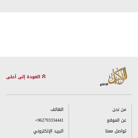
العودة إلى أعلى
من نحن
الهاتف
عن الموقع
+962793334441
تواصل معنا
البريد الإلكتروني