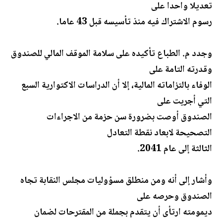
تعديلا واحدا على
رسوم الاشتراك فيه منذ تأسيسه قبل 43 عاما.
وجدد م. الطباع تأكيده على سلامة الموقف المالي للصندوق
وقدرته التامة على
الوفاء بالتزاماته المالية، إلا أن الدراسات الاكتوارية السبع
التي أجريت على
الصندوق أوصت بضرورة سن حزمة من الاجراءات
التصحيحة لابعاد نقطة التعادل
الثالثة إلى عام 2041.
وأشار إلى أنه ومن منطلق مسؤوليات مجلس النقابة تجاه
الصندوق وحرصه على
ديمومته ارتأى أن يتقدم بجملة من المقترحات لضمان