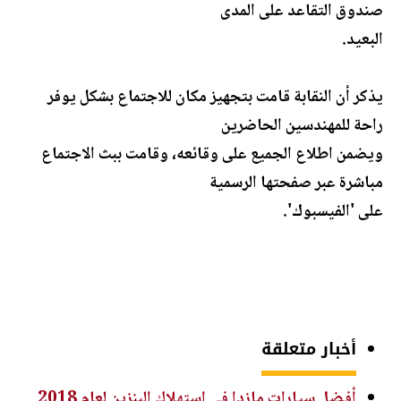
صندوق التقاعد على المدى
البعيد.
يذكر أن النقابة قامت بتجهيز مكان للاجتماع بشكل يوفر
راحة للمهندسين الحاضرين
ويضمن اطلاع الجميع على وقائعه، وقامت ببث الاجتماع
مباشرة عبر صفحتها الرسمية
على 'الفيسبوك'.
أخبار متعلقة
أفضل سيارات مازدا في استهلاك البنزين لعام 2018