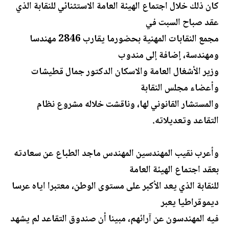
كان ذلك خلال اجتماع الهيئة العامة الاستثنائي للنقابة الذي
عقد صباح السبت في
مجمع النقابات المهنية بحضورما يقارب 2846 مهندسا
ومهندسة، إضافة إلى مندوب
وزير الأشغال العامة والاسكان الدكتور جمال قطيشات
وأعضاء مجلس النقابة
والمستشار القانوني لها، وناقشت خلاله مشروع نظام
التقاعد وتعديلاته.
وأعرب نقيب المهندسين المهندس ماجد الطباع عن سعادته
بعقد اجتماع الهيئة العامة
للنقابة الذي يعد الأكبر على مستوى الوطن، معتبرا اياه عرسا
ديموقراطيا يعبر
فيه المهندسون عن آرائهم، مبينا أن صندوق التقاعد لم يشهد