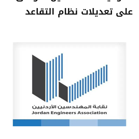
على تعديلات نظام التقاعد