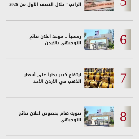
الراتب" خلال النصف الأول من 2026
رسمياً .. موعد اعلان نتائج
التوجيهي بالاردن
ارتفاع كبير يطرأ على أسعار
الذهب في الأردن الأحد
تنويه هام بخصوص اعلان نتائج
التوجيهي