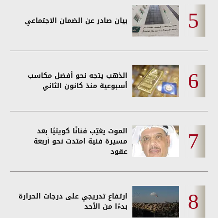
بيان صادر عن الضمان الاجتماعي
الذهب يتجه نحو أفضل مكاسب
أسبوعية منذ كانون الثاني
الموت يغيّب فنانًا كويتيًا بعد
مسيرة فنية امتدت نحو أربعة
عقود
ارتفاع تدريجي على درجات الحرارة
بدءًا من الأحد