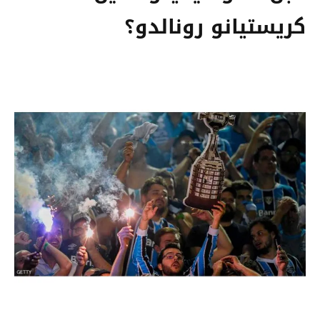
كريستيانو رونالدو؟