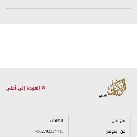
العودة إلى أعلى
من نحن
الهاتف
عن الموقع
+962793334441