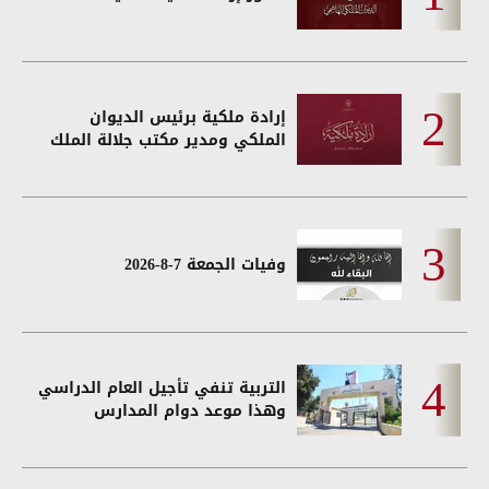
إرادة ملكية برئيس الديوان
الملكي ومدير مكتب جلالة الملك
وفيات الجمعة 7-8-2026
التربية تنفي تأجيل العام الدراسي
وهذا موعد دوام المدارس