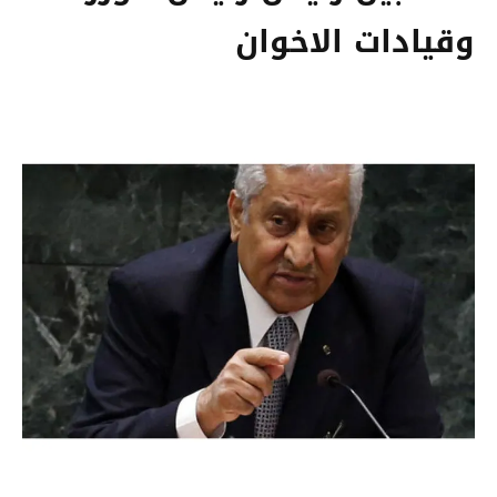
وقيادات الاخوان