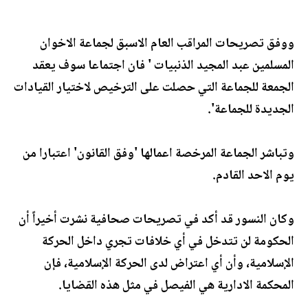
ووفق تصريحات المراقب العام الاسبق لجماعة الاخوان
المسلمين عبد المجيد الذنبيات ' فان اجتماعا سوف يعقد
الجمعة للجماعة التي حصلت على الترخيص لاختيار القيادات
الجديدة للجماعة'.
وتباشر الجماعة المرخصة اعمالها 'وفق القانون' اعتبارا من
يوم الاحد القادم.
وكان النسور قد أكد في تصريحات صحافية نشرت أخيراً أن
الحكومة لن تتدخل في أي خلافات تجري داخل الحركة
الإسلامية، وأن أي اعتراض لدى الحركة الإسلامية، فإن
المحكمة الادارية هي الفيصل في مثل هذه القضايا.