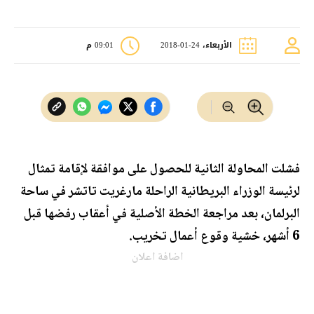
الأربعاء، 24-01-2018
09:01 م
فشلت المحاولة الثانية للحصول على موافقة لإقامة تمثال
لرئيسة الوزراء البريطانية الراحلة مارغريت تاتشر في ساحة
البرلمان، بعد مراجعة الخطة الأصلية في أعقاب رفضها قبل
6 أشهر، خشية وقوع أعمال تخريب.
اضافة اعلان