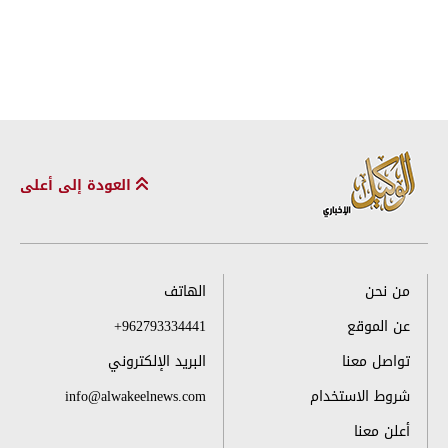
العودة إلى أعلى
من نحن
الهاتف
عن الموقع
+962793334441
تواصل معنا
البريد الإلكتروني
شروط الاستخدام
info@alwakeelnews.com
أعلن معنا