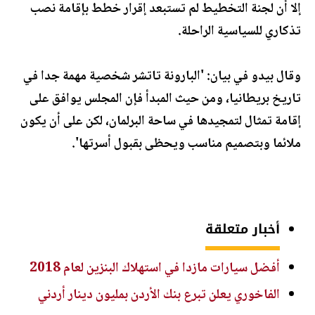
إلا أن لجنة التخطيط لم تستبعد إقرار خطط بإقامة نصب
تذكاري للسياسية الراحلة.
وقال بيدو في بيان: 'البارونة تاتشر شخصية مهمة جدا في
تاريخ بريطانيا، ومن حيث المبدأ فإن المجلس يوافق على
إقامة تمثال لتمجيدها في ساحة البرلمان، لكن على أن يكون
ملائما وبتصميم مناسب ويحظى بقبول أسرتها'.
أخبار متعلقة
أفضل سيارات مازدا في استهلاك البنزين لعام 2018
الفاخوري يعلن تبرع بنك الأردن بمليون دينار أردني